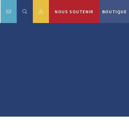
NOUS SOUTENIR
BOUTIQUE