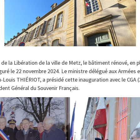
 de la Libération de la ville de Metz, le bâtiment rénové, en 
uguré le 22 novembre 2024. Le ministre délégué aux Armées e
Louis THIÉRIOT, a présidé cette inauguration avec le CGA (
ent Général du Souvenir Français.