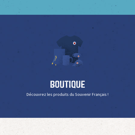
Boutique
Découvrez les produits du Souvenir Français !