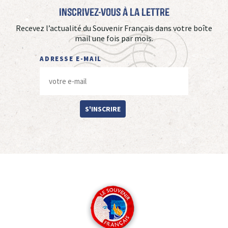
Inscrivez-vous à La Lettre
Recevez l’actualité du Souvenir Français dans votre boîte
mail une fois par mois.
ADRESSE E-MAIL
S'INSCRIRE