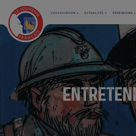
L'ASSOCIATION
ACTUALITÉS
PATRIMOINE
Entreteni