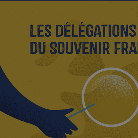
Les délégations
du Souvenir Fra