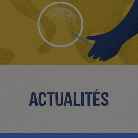
Actualités