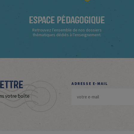
Espace Pédagogique
Retrouvez l’ensemble de nos dossiers
thématiques dédiés à l’enseignement.
Lettre
ADRESSE E-MAIL
ns votre boîte