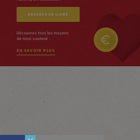
ADHÉRER EN LIGNE
Découvrez tous les moyens
de nous soutenir :
EN SAVOIR PLUS