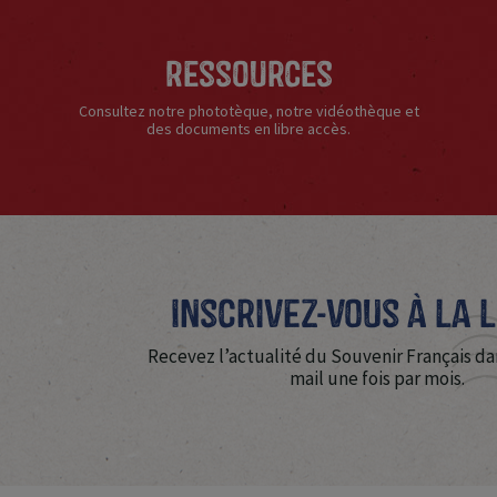
Ressources
Consultez notre phototèque, notre vidéothèque et
des documents en libre accès.
Inscrivez-vous à La 
Recevez l’actualité du Souvenir Français da
mail une fois par mois.