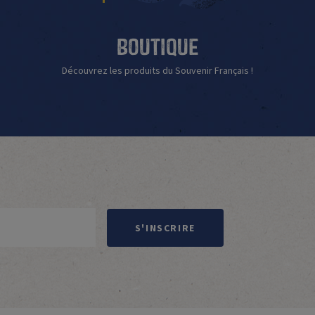
Boutique
Découvrez les produits du Souvenir Français !
S'INSCRIRE