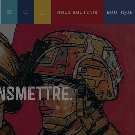
NOUS SOUTENIR
BOUTIQUE
ansmettre.