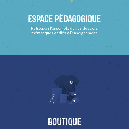
Espace Pédagogique
Retrouvez l’ensemble de nos dossiers
thématiques dédiés à l’enseignement.
Boutique