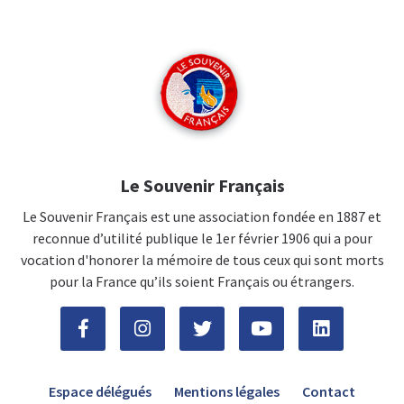
Le Souvenir Français
Le Souvenir Français est une association fondée en 1887 et
reconnue d’utilité publique le 1er février 1906 qui a pour
vocation d'honorer la mémoire de tous ceux qui sont morts
pour la France qu’ils soient Français ou étrangers.
Espace délégués
Mentions légales
Contact