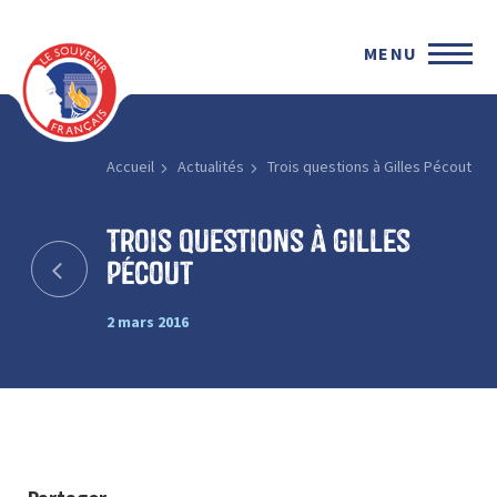
MENU
Accueil
Actualités
Trois questions à Gilles Pécout
Trois questions à Gilles
Pécout
2 mars 2016