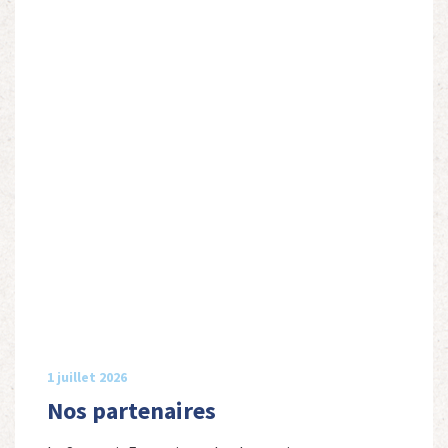
1 juillet 2026
Nos partenaires