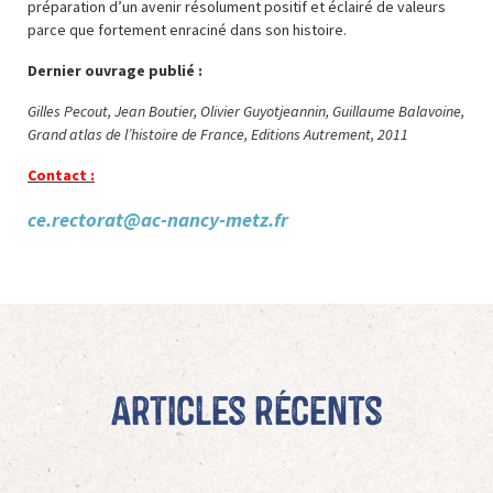
préparation d’un avenir résolument positif et éclairé de valeurs
parce que fortement enraciné dans son histoire.
Dernier ouvrage publié :
Gilles Pecout, Jean Boutier, Olivier Guyotjeannin, Guillaume Balavoine,
Grand atlas de l’histoire de France, Editions Autrement, 2011
Contact :
ce.rectorat@ac-nancy-metz.fr
Articles récents