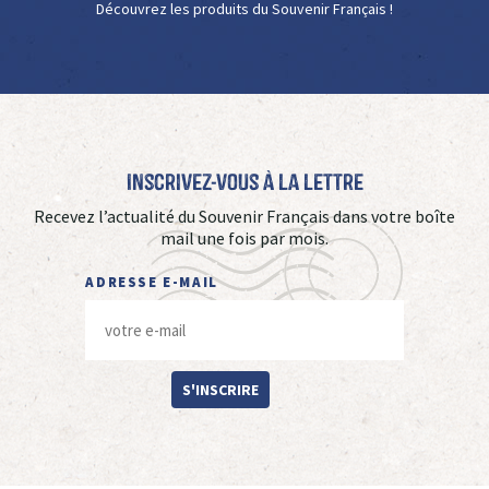
Découvrez les produits du Souvenir Français !
Inscrivez-vous à La Lettre
Recevez l’actualité du Souvenir Français dans votre boîte
mail une fois par mois.
ADRESSE E-MAIL
S'INSCRIRE