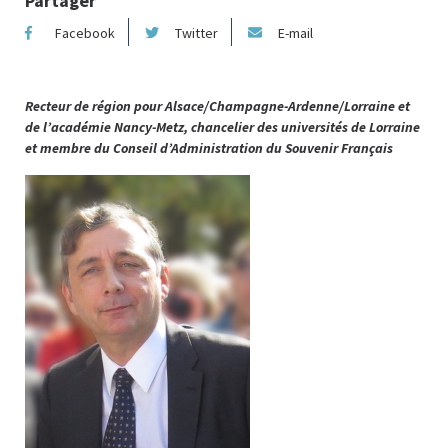
Partager
Facebook
Twitter
E-mail
Recteur de région pour Alsace/Champagne-Ardenne/Lorraine et
de l’académie Nancy-Metz, chancelier des universités de Lorraine
et membre du Conseil d’Administration du Souvenir Français