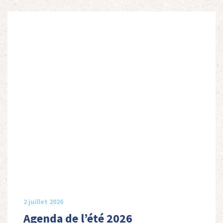
2 juillet 2026
Agenda de l’été 2026