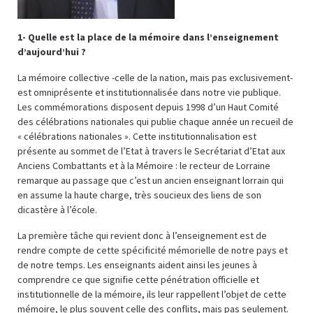
1- Quelle est la place de la mémoire dans l’enseignement
d’aujourd’hui ?
La mémoire collective -celle de la nation, mais pas exclusivement-
est omniprésente et institutionnalisée dans notre vie publique.
Les commémorations disposent depuis 1998 d’un Haut Comité
des célébrations nationales qui publie chaque année un recueil de
« célébrations nationales ». Cette institutionnalisation est
présente au sommet de l’Etat à travers le Secrétariat d’Etat aux
Anciens Combattants et à la Mémoire : le recteur de Lorraine
remarque au passage que c’est un ancien enseignant lorrain qui
en assume la haute charge, très soucieux des liens de son
dicastère à l’école.
La première tâche qui revient donc à l’enseignement est de
rendre compte de cette spécificité mémorielle de notre pays et
de notre temps. Les enseignants aident ainsi les jeunes à
comprendre ce que signifie cette pénétration officielle et
institutionnelle de la mémoire, ils leur rappellent l’objet de cette
mémoire, le plus souvent celle des conflits, mais pas seulement.