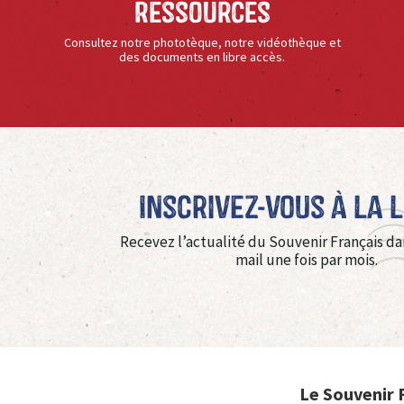
Ressources
Consultez notre phototèque, notre vidéothèque et
des documents en libre accès.
Inscrivez-vous à La 
Recevez l’actualité du Souvenir Français da
mail une fois par mois.
Le Souvenir 