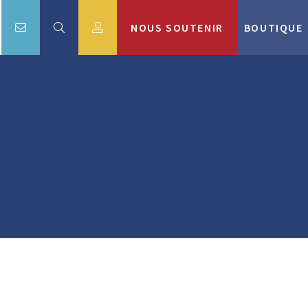
NOUS SOUTENIR
BOUTIQUE