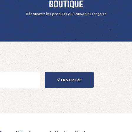
Boutique
Découvrez les produits du Souvenir Français !
S'INSCRIRE