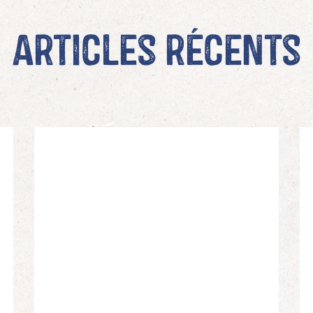
Articles récents