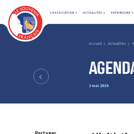
L'ASSOCIATION
ACTUALITÉS
PATRIMOINE
Accueil
Actualités
Agenda
2 mai 2024
Partager