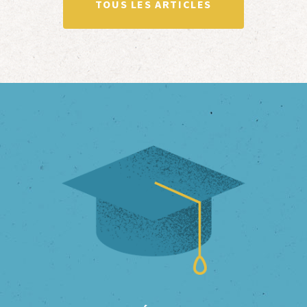
TOUS LES ARTICLES