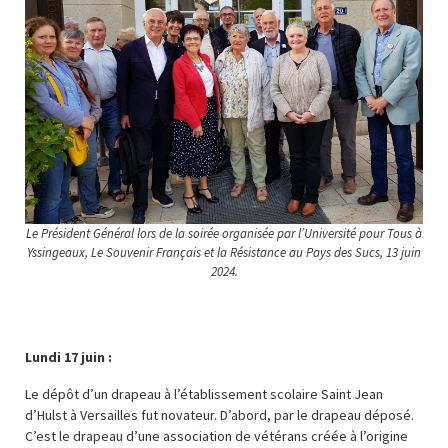
Le Président Général lors de la soirée organisée par l’Université pour Tous à
Yssingeaux, Le Souvenir Français et la Résistance au Pays des Sucs, 13 juin
2024.
Lundi 17 juin :
Le dépôt d’un drapeau à l’établissement scolaire Saint Jean
d’Hulst à Versailles fut novateur. D’abord, par le drapeau déposé.
C’est le drapeau d’une association de vétérans créée à l’origine