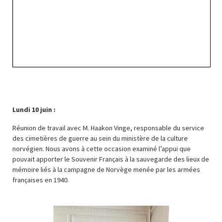
Lundi 10 juin :
Réunion de travail avec M. Haakon Vinge, responsable du service
des cimetières de guerre au sein du ministère de la culture
norvégien. Nous avons à cette occasion examiné l’appui que
pouvait apporter le Souvenir Français à la sauvegarde des lieux de
mémoire liés à la campagne de Norvège menée par les armées
françaises en 1940.