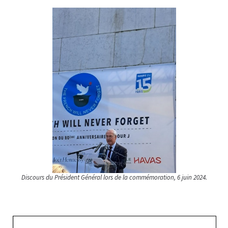
Discours du Président Général lors de la commémoration, 6 juin 2024.