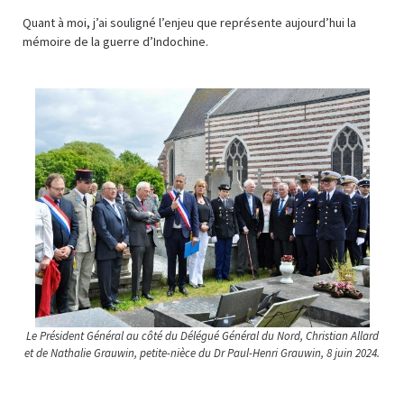
Quant à moi, j’ai souligné l’enjeu que représente aujourd’hui la
mémoire de la guerre d’Indochine.
Le Président Général au côté du Délégué Général du Nord, Christian Allard
et de Nathalie Grauwin, petite-nièce du Dr Paul-Henri Grauwin, 8 juin 2024.