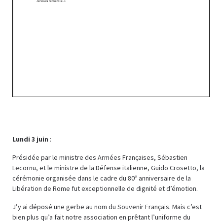
Lundi 3 juin
:
Présidée par le ministre des Armées Françaises, Sébastien
Lecornu, et le ministre de la Défense italienne, Guido Crosetto, la
e
cérémonie organisée dans le cadre du 80
anniversaire de la
Libération de Rome fut exceptionnelle de dignité et d’émotion.
J’y ai déposé une gerbe au nom du Souvenir Français. Mais c’est
bien plus qu’a fait notre association en prêtant l’uniforme du