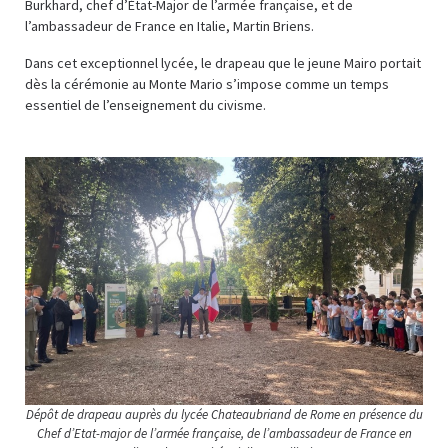
Burkhard, chef d’État-Major de l’armée française, et de
l’ambassadeur de France en Italie, Martin Briens.
Dans cet exceptionnel lycée, le drapeau que le jeune Mairo portait
dès la cérémonie au Monte Mario s’impose comme un temps
essentiel de l’enseignement du civisme.
Dépôt de drapeau auprès du lycée Chateaubriand de Rome en présence du
Chef d’Etat-major de l’armée française, de l’ambassadeur de France en