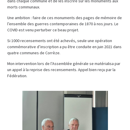
dans chaque commune et de les inscrire sur les monuments aux
morts communaux.
Une ambition : faire de ces monuments des pages de mémoire de
l’ensemble des guerres contemporaines de 1870 à nos jours. Le
COVID est venu perturber ce beau projet.
Si 1000 recensements ont été achevés, seule une opération
commémorative d’inscription a pu être conduite en juin 2021 dans
quatre communes de Corrèze.
Mon intervention lors de l’Assemblée générale se matérialisa par
un appel à la reprise des recensements. Appel bien reçu par la
Fédération.