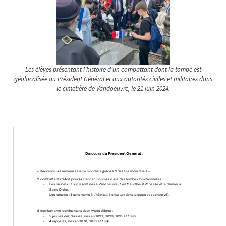
Les élèves présentant l’histoire d’un combattant dont la tombe est
géolocalisée au Président Général et aux autorités civiles et militaires dans
le cimetière de Vandoeuvre, le 21 juin 2024.