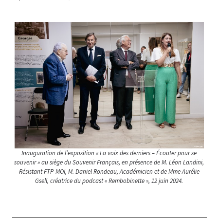
Inauguration de l’exposition « La voix des derniers – Écouter pour se
souvenir » au siège du Souvenir Français, en présence de M. Léon Landini,
Résistant FTP-MOI, M. Daniel Rondeau, Académicien et de Mme Aurélie
Gsell, créatrice du podcast « Rembobinette », 12 juin 2024.