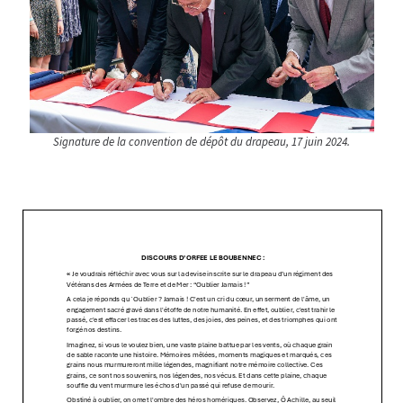
Signature de la convention de dépôt du drapeau, 17 juin 2024.