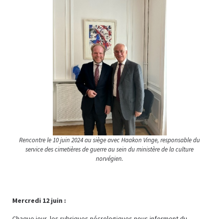
Rencontre le 10 juin 2024 au siège avec Haakon Vinge, responsable du
service des cimetières de guerre au sein du ministère de la culture
norvégien.
Mercredi 12 juin :
Chaque jour, les rubriques nécrologiques nous informent du