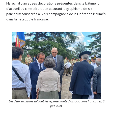
Maréchal Juin et ses décorations présentes dans le bâtiment
d’accueil du cimetière et en assurant le graphisme de six
panneaux consacrés aux six compagnons de la Libération inhumés
dans la nécropole française.
Les deux ministres saluant les représentants d’associations françaises, 3
juin 2024.