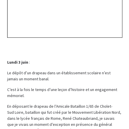
Lundi 3 juin
:
Le dépôt d’un drapeau dans un établissement scolaire n’est
jamais un moment banal.
C’est à la fois le temps d’une leçon d’histoire et un engagement
mémoriel.
En déposant le drapeau de l’Amicale Bataillon 1/65 de Cholet-
Sud Loire, bataillon qui fut créé par le Mouvement Libération Nord,
dans le lycée français de Rome, René Chateaubriand, je savais
que je vivais un moment d’exception en présence du général