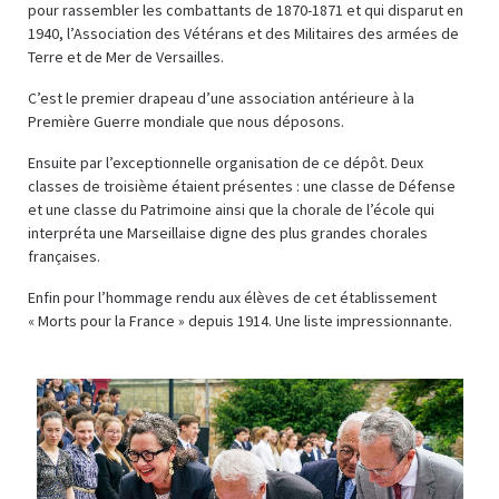
pour rassembler les combattants de 1870-1871 et qui disparut en
1940, l’Association des Vétérans et des Militaires des armées de
Terre et de Mer de Versailles.
C’est le premier drapeau d’une association antérieure à la
Première Guerre mondiale que nous déposons.
Ensuite par l’exceptionnelle organisation de ce dépôt. Deux
classes de troisième étaient présentes : une classe de Défense
et une classe du Patrimoine ainsi que la chorale de l’école qui
interpréta une Marseillaise digne des plus grandes chorales
françaises.
Enfin pour l’hommage rendu aux élèves de cet établissement
« Morts pour la France » depuis 1914. Une liste impressionnante.