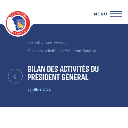
MENU
Accueil
Actualités
Bilan des activités du Président Général
Bilan des activités du
Président Général
2 juillet 2024