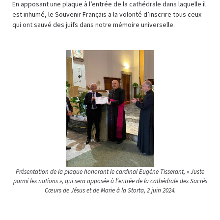
En apposant une plaque à l’entrée de la cathédrale dans laquelle il
est inhumé, le Souvenir Français a la volonté d’inscrire tous ceux
qui ont sauvé des juifs dans notre mémoire universelle.
Présentation de la plaque honorant le cardinal Eugène Tisserant, « Juste
parmi les nations », qui sera apposée à l’entrée de la cathédrale des Sacrés
Cœurs de Jésus et de Marie à la Storta, 2 juin 2024.