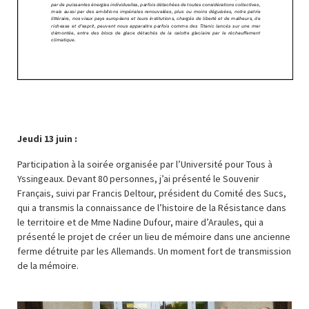
Jeudi 13 juin :
Participation à la soirée organisée par l’Université pour Tous à
Yssingeaux. Devant 80 personnes, j’ai présenté le Souvenir
Français, suivi par Francis Deltour, président du Comité des Sucs,
qui a transmis la connaissance de l’histoire de la Résistance dans
le territoire et de Mme Nadine Dufour, maire d’Araules, qui a
présenté le projet de créer un lieu de mémoire dans une ancienne
ferme détruite par les Allemands. Un moment fort de transmission
de la mémoire.