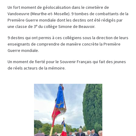
Un fort moment de géolocalisation dans le cimetière de
Vandoeuvre (Meurthe-et- Moselle). 9 tombes de combattants de la
Première Guerre mondiale dont les destins ont été rédigés par
e
une classe de 3
du collège Simone de Beauvoir.
9 destins qui ont permis à ces collégiens sous la direction de leurs
enseignants de comprendre de manière concrète la Première
Guerre mondiale.
Un moment de fierté pour le Souvenir Français qui fait des jeunes
de réels acteurs de la mémoire.