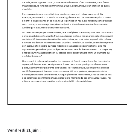
Vendredi 21 juin :