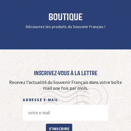
Boutique
Découvrez les produits du Souvenir Français !
Inscrivez-vous à La Lettre
Recevez l’actualité du Souvenir Français dans votre boîte
mail une fois par mois.
ADRESSE E-MAIL
S'INSCRIRE