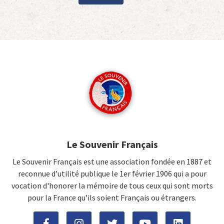
Le Souvenir Français
Le Souvenir Français est une association fondée en 1887 et
reconnue d’utilité publique le 1er février 1906 qui a pour
vocation d'honorer la mémoire de tous ceux qui sont morts
pour la France qu’ils soient Français ou étrangers.