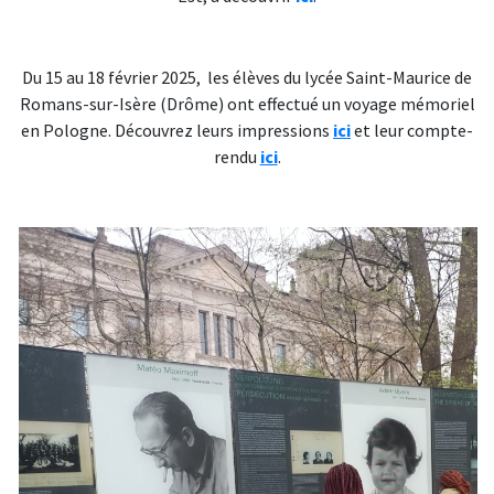
Du 15 au 18 février 2025, les élèves du lycée Saint-Maurice de
Romans-sur-Isère (Drôme) ont effectué un voyage mémoriel
en Pologne. Découvrez leurs impressions
ici
et leur compte-
rendu
ici
.