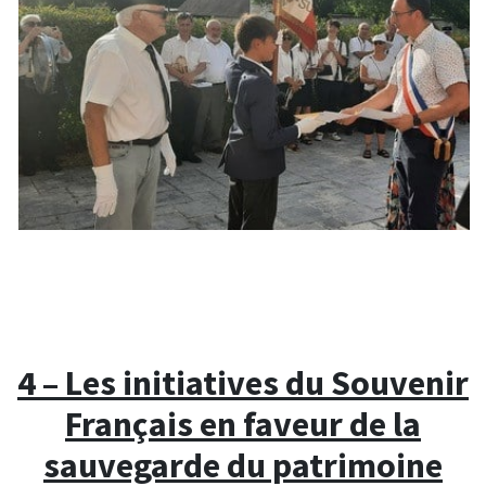
4 – Les initiatives du Souvenir
Français en faveur de la
sauvegarde du patrimoine