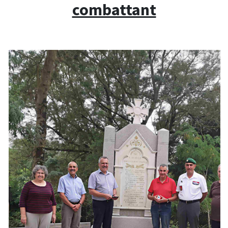
combattant