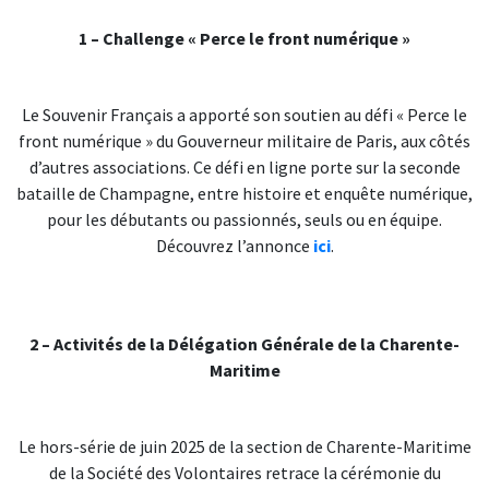
1 – Challenge « Perce le front numérique »
Le Souvenir Français a apporté son soutien au défi « Perce le
front numérique » du Gouverneur militaire de Paris, aux côtés
d’autres associations. Ce défi en ligne porte sur la seconde
bataille de Champagne, entre histoire et enquête numérique,
pour les débutants ou passionnés, seuls ou en équipe.
Découvrez l’annonce
ici
.
2 – Activités de la Délégation Générale de la Charente-
Maritime
Le hors-série de juin 2025 de la section de Charente-Maritime
de la Société des Volontaires retrace la cérémonie du