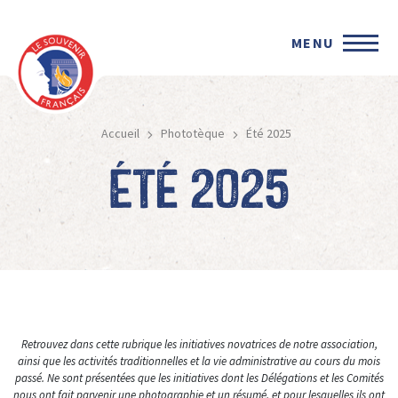
MENU
Accueil
Phototèque
Été 2025
Été 2025
Retrouvez dans cette rubrique les initiatives novatrices de notre association,
ainsi que les activités traditionnelles et la vie administrative au cours du mois
passé. Ne sont présentées que les initiatives dont les Délégations et les Comités
nous ont fait parvenir une photographie et un résumé, et pour lesquelles ils ont