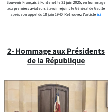
Souvenir Français à Fontenet le 21 juin 2025, en hommage
aux premiers aviateurs à avoir rejoint le Général de Gaulle
après son appel du 18 juin 1940. Retrouvez l’article
ici
.
2- Hommage aux Présidents
de la République