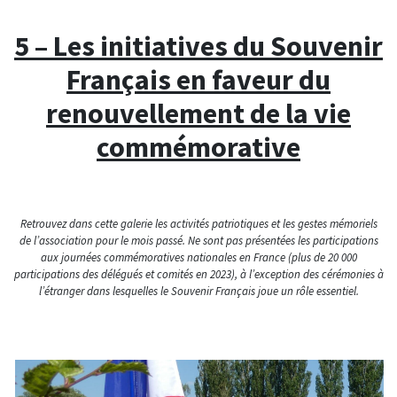
5 – Les initiatives du Souvenir
Français en faveur du
renouvellement de la vie
commémorative
Retrouvez dans cette galerie les activités patriotiques et les gestes mémoriels
de l’association pour le mois passé. Ne sont pas présentées les participations
aux journées commémoratives nationales en France (plus de 20 000
participations des délégués et comités en 2023), à l’exception des cérémonies à
l’étranger dans lesquelles le Souvenir Français joue un rôle essentiel.