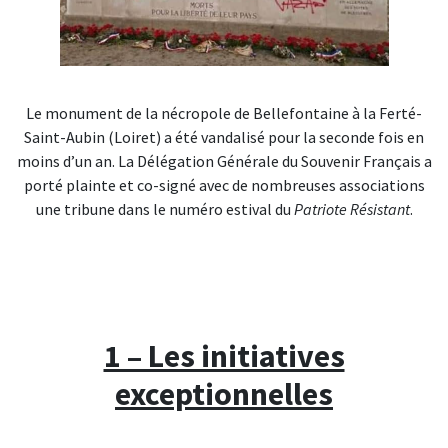
Le monument de la nécropole de Bellefontaine à la Ferté-
Saint-Aubin (Loiret) a été vandalisé pour la seconde fois en
moins d’un an. La Délégation Générale du Souvenir Français a
porté plainte et co-signé avec de nombreuses associations
une tribune dans le numéro estival du
Patriote Résistant
.
1 – Les initiatives
exceptionnelles