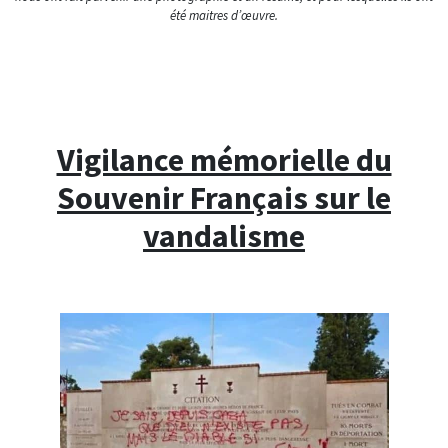
été maitres d’œuvre.
Vigilance mémorielle du
Souvenir Français sur le
vandalisme