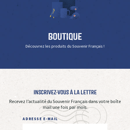
Boutique
Découvrez les produits du Souvenir Français !
Inscrivez-vous à La Lettre
Recevez l’actualité du Souvenir Français dans votre boîte
mail une fois par mois.
ADRESSE E-MAIL