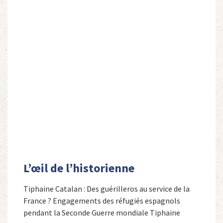
L’œil de l’historienne
Tiphaine Catalan : Des guérilleros au service de la
France ? Engagements des réfugiés espagnols
pendant la Seconde Guerre mondiale Tiphaine