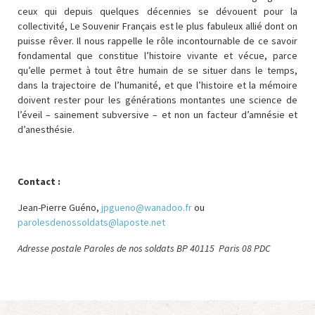
ceux qui depuis quelques décennies se dévouent pour la
collectivité, Le Souvenir Français est le plus fabuleux allié dont on
puisse rêver. Il nous rappelle le rôle incontournable de ce savoir
fondamental que constitue l’histoire vivante et vécue, parce
qu’elle permet à tout être humain de se situer dans le temps,
dans la trajectoire de l’humanité, et que l’histoire et la mémoire
doivent rester pour les générations montantes une science de
l’éveil – sainement subversive – et non un facteur d’amnésie et
d’anesthésie.
Contact :
Jean-Pierre Guéno,
jpgueno@wanadoo.fr
ou
parolesdenossoldats@laposte.net
Adresse postale Paroles de nos soldats BP 40115 Paris 08 PDC