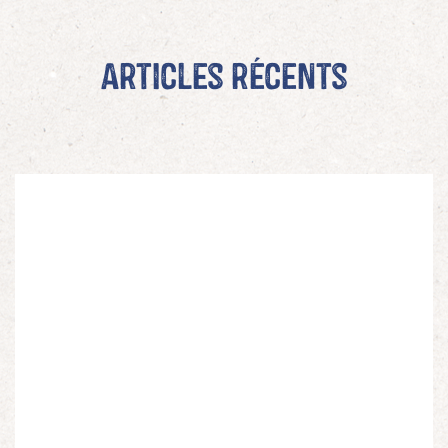
Articles récents