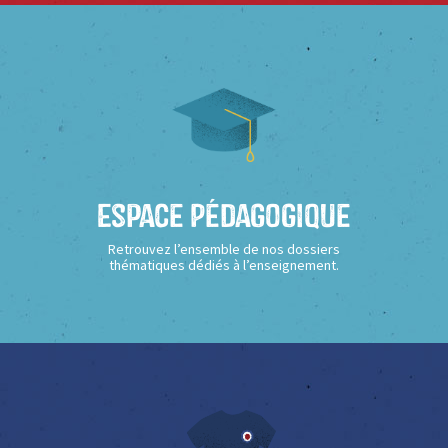
Espace Pédagogique
Retrouvez l’ensemble de nos dossiers
thématiques dédiés à l’enseignement.