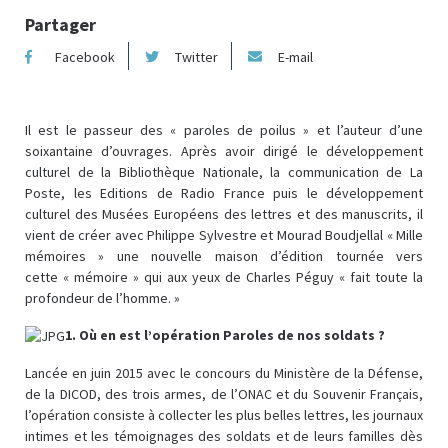
Partager
Facebook
Twitter
E-mail
Il est le passeur des « paroles de poilus » et l’auteur d’une
soixantaine d’ouvrages. Après avoir dirigé le développement
culturel de la Bibliothèque Nationale, la communication de La
Poste, les Editions de Radio France puis le développement
culturel des Musées Européens des lettres et des manuscrits, il
vient de créer avec Philippe Sylvestre et Mourad Boudjellal « Mille
mémoires » une nouvelle maison d’édition tournée vers
cette « mémoire » qui aux yeux de Charles Péguy « fait toute la
profondeur de l’homme. »
1. Où en est l’opération Paroles de nos soldats ?
Lancée en juin 2015 avec le concours du Ministère de la Défense,
de la DICOD, des trois armes, de l’ONAC et du Souvenir Français,
l’opération consiste à collecter les plus belles lettres, les journaux
intimes et les témoignages des soldats et de leurs familles dès