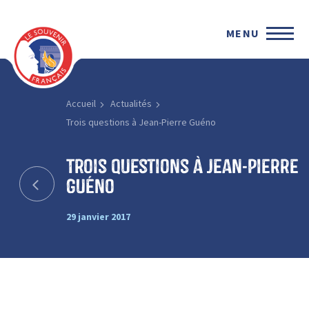
MENU
Accueil
Actualités
Trois questions à Jean-Pierre Guéno
Trois questions à Jean-Pierre
Guéno
29 janvier 2017