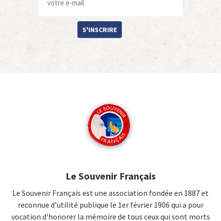
S'INSCRIRE
Le Souvenir Français
Le Souvenir Français est une association fondée en 1887 et
reconnue d’utilité publique le 1er février 1906 qui a pour
vocation d'honorer la mémoire de tous ceux qui sont morts