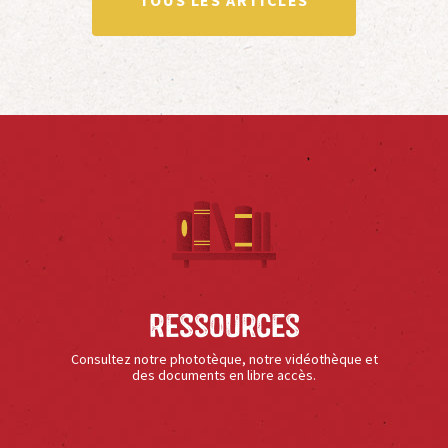
Ressources
Consultez notre phototèque, notre vidéothèque et
des documents en libre accès.