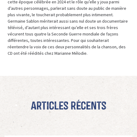
cette époque célébrée en 2024 et le rôle qu’elle y joua parmi
d’autres personnages, parlerait sans doute au public de manière
plus vivante, le toucherait probablement plus intimement.
Germaine Sablon mériterait aussi sans nul doute un documentaire
télévisé, d’autant plus intéressant qu’elle et ses trois frères
vécurent tous quatre la Seconde Guerre mondiale de façons
différentes, toutes intéressantes. Pour qui souhaiterait
réentendre la voix de ces deux personnalités de la chanson, des
CD ont été réédités chez Marianne Mélodie.
Articles récents