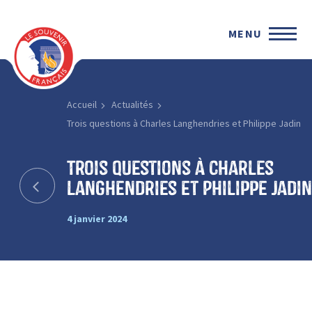
MENU
Accueil
Actualités
Trois questions à Charles Langhendries et Philippe Jadin
Trois questions à Charles
Langhendries et Philippe Jadin
4 janvier 2024