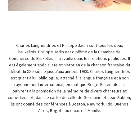
Charles Langhendries et Philippe Jadin sont tous les deux
bruxellois. Philippe Jadin est diplômé de la Chambre de
Commerce de Bruxelles, il travaille dans les relations publiques. Il
est également spécialiste et historien de la chanson française du
début du XXe siècle jusqu’aux années 1980. Charles Langhendries
est quant à lui, philologue, attaché à la langue française et à son
rayonnement international, en tant que Belge. Ensemble, ils
œuvrent à la promotion de la mémoire de divers chanteurs et
comédiens et, dans le cadre de celle de Germaine et Jean Sablon,
ils ont donné des conférences à Boston, New York, Rio, Buenos
Aires, Bogota ou encore à Manille.