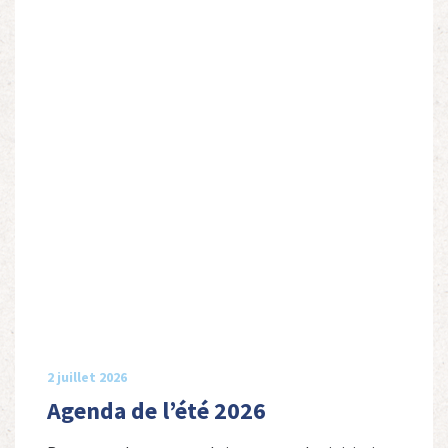
2 juillet 2026
Agenda de l’été 2026