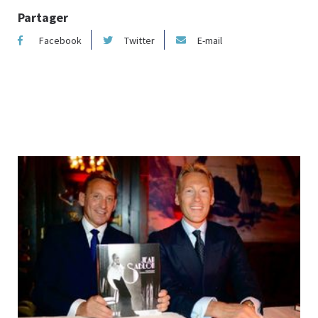
Partager
Facebook
Twitter
E-mail