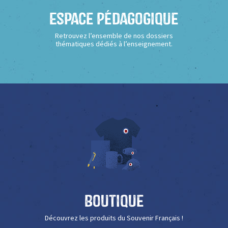
Espace Pédagogique
Retrouvez l’ensemble de nos dossiers
thématiques dédiés à l’enseignement.
Boutique
Découvrez les produits du Souvenir Français !