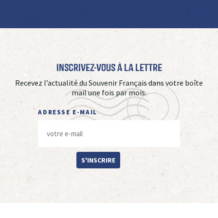
Inscrivez-vous à La Lettre
Recevez l’actualité du Souvenir Français dans votre boîte
mail une fois par mois.
ADRESSE E-MAIL
S'INSCRIRE