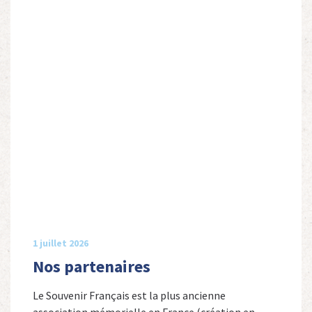
1 juillet 2026
Nos partenaires
Le Souvenir Français est la plus ancienne
association mémorielle en France (création en