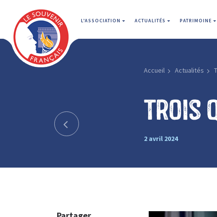
L'ASSOCIATION
ACTUALITÉS
PATRIMOINE
Accueil
Actualités
T
Trois 
2 avril 2024
Partager