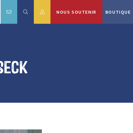
NOUS SOUTENIR
BOUTIQUE
 Seck