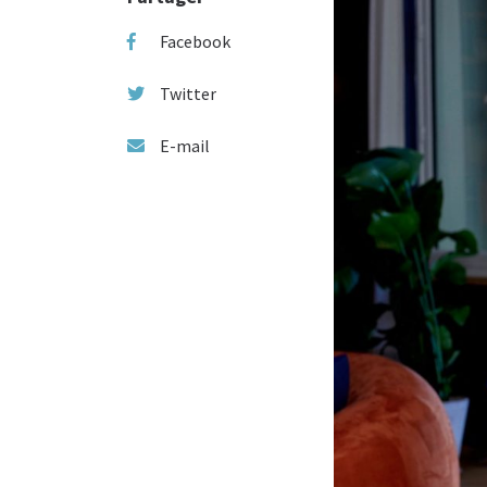
Facebook
Twitter
E-mail