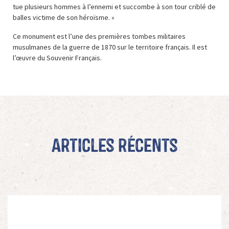
tue plusieurs hommes à l’ennemi et succombe à son tour criblé de
balles victime de son héroïsme. »
Ce monument est l’une des premières tombes militaires
musulmanes de la guerre de 1870 sur le territoire français. Il est
l’œuvre du Souvenir Français.
Articles récents