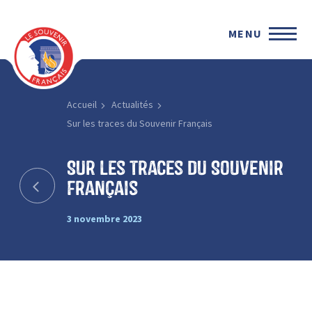
MENU
Accueil
Actualités
Sur les traces du Souvenir Français
Sur les traces du Souvenir
Français
3 novembre 2023