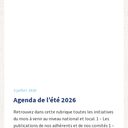
2 juillet 2026
Agenda de l’été 2026
Retrouvez dans cette rubrique toutes les initiatives
du mois à venir au niveau national et local. 1 – Les
publications de nos adhérents et de nos comités 1 –