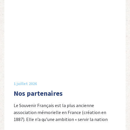
1 juillet 2026
Nos partenaires
Le Souvenir Français est la plus ancienne
association mémorielle en France (création en
1887). Elle n’a qu’une ambition « servir la nation
républicaine » en sauvegardant la mémoire