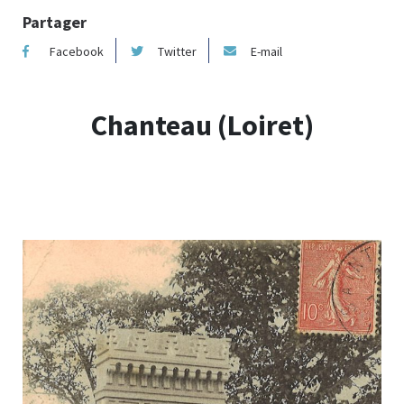
Partager
Facebook
Twitter
E-mail
Chanteau (Loiret)