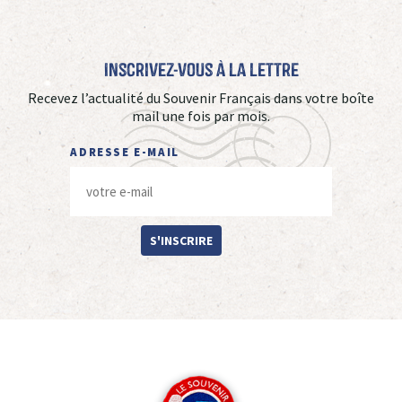
Inscrivez-vous à La Lettre
Recevez l’actualité du Souvenir Français dans votre boîte
mail une fois par mois.
ADRESSE E-MAIL
S'INSCRIRE