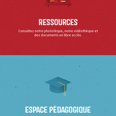
Ressources
Consultez notre phototèque, notre vidéothèque et
des documents en libre accès.
Espace Pédagogique