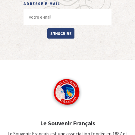
ADRESSE E-MAIL
S'INSCRIRE
Le Souvenir Français
Le Souvenir Français est une association fondée en 1887 et