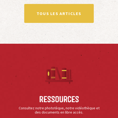
TOUS LES ARTICLES
Ressources
Consultez notre phototèque, notre vidéothèque et
des documents en libre accès.