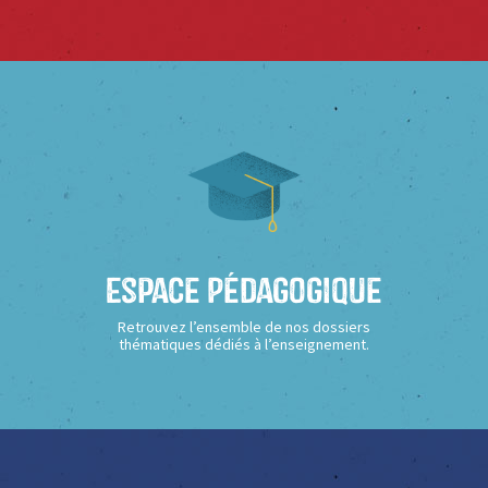
Espace Pédagogique
Retrouvez l’ensemble de nos dossiers
thématiques dédiés à l’enseignement.