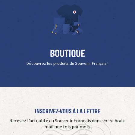
Boutique
Découvrez les produits du Souvenir Français !
Inscrivez-vous à La Lettre
Recevez l’actualité du Souvenir Français dans votre boîte
mail une fois par mois.