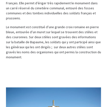
Français. Elle permit d’ériger très rapidement le monument dans
un carré réservé du cimetière communal, entouré des fosses
communes et des tombes individuelles des soldats français et
prussiens.
Le monument est constitué d’une grande croix romaine en pierre
bleue, entourée d’un muret sur lequel se trouvent des stèles et
des couronnes. Sur deux stèles sont gravées des informations
sur la bataille de Bapaume, les soldats qui y ont participé ainsi que
les généraux qui les ont dirigés ; sur deux autres stèles sont
gravés les noms des organismes qui ont permis la construction du
monument.