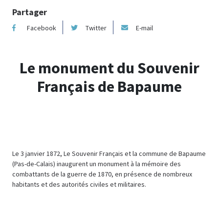
Partager
Facebook
Twitter
E-mail
Le monument du Souvenir
Français de Bapaume
Le 3 janvier 1872, Le Souvenir Français et la commune de Bapaume
(Pas-de-Calais) inaugurent un monument à la mémoire des
combattants de la guerre de 1870, en présence de nombreux
habitants et des autorités civiles et militaires.