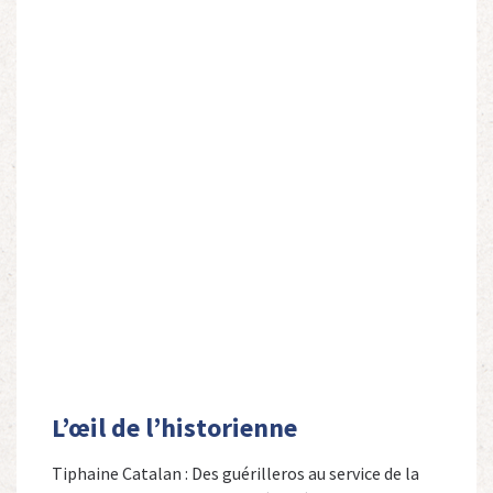
L’œil de l’historienne
Tiphaine Catalan : Des guérilleros au service de la