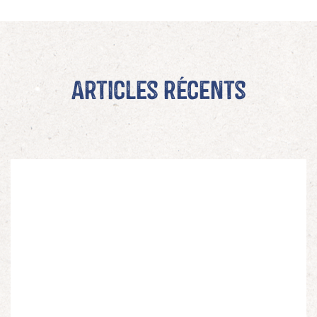
Articles récents