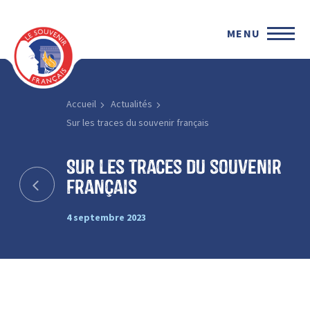
MENU
Accueil
Actualités
Sur les traces du souvenir français
Sur les traces du souvenir
français
4 septembre 2023