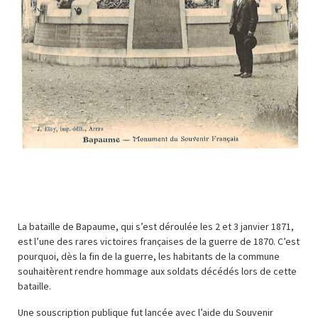
La bataille de Bapaume, qui s’est déroulée les 2 et 3 janvier 1871,
est l’une des rares victoires françaises de la guerre de 1870. C’est
pourquoi, dès la fin de la guerre, les habitants de la commune
souhaitèrent rendre hommage aux soldats décédés lors de cette
bataille.
Une souscription publique fut lancée avec l’aide du Souvenir