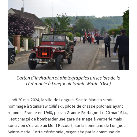
Carton d’invitation et photographies prises lors de la
cérémonie à Longueuil-Sainte-Marie (Oise)
Lundi 20 mai 2024, la ville de Longueil-Sainte-Marie a rendu
hommage à Stanisław Caliński, pilote de chasse polonais ayant
rejoint la France en 1940, puis la Grande-Bretagne. Le 20 mai 1944,
il est chargé de bombarder une gare de triage à Verberie mais
son avion s’écrase au Mont Rucourt, sur la commune de Longueuil-
Sainte-Marie. Cette cérémonie, organisée par la commune de