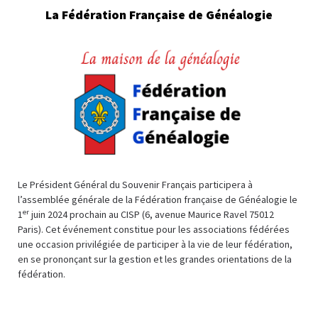
La Fédération Française de Généalogie
Le Président Général du Souvenir Français participera à
l’assemblée générale de la Fédération française de Généalogie le
er
1
juin 2024 prochain au CISP (6, avenue Maurice Ravel 75012
Paris). Cet événement constitue pour les associations fédérées
une occasion privilégiée de participer à la vie de leur fédération,
en se prononçant sur la gestion et les grandes orientations de la
fédération.