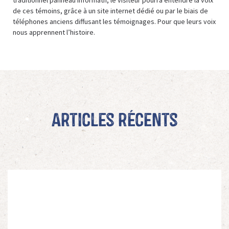
traditionnel panneau informatif, le visiteur pourra entendre la voix
de ces témoins, grâce à un site internet dédié ou par le biais de
téléphones anciens diffusant les témoignages. Pour que leurs voix
nous apprennent l’histoire.
Articles récents