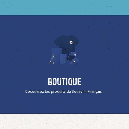
Boutique
Découvrez les produits du Souvenir Français !