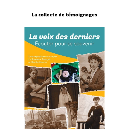
La collecte de témoignages