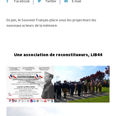
Facebook
Twitter
E-mail
En juin, le Souvenir Français place sous les projecteurs les
nouveaux acteurs de la mémoire.
Une association de reconstitueurs, LIB44