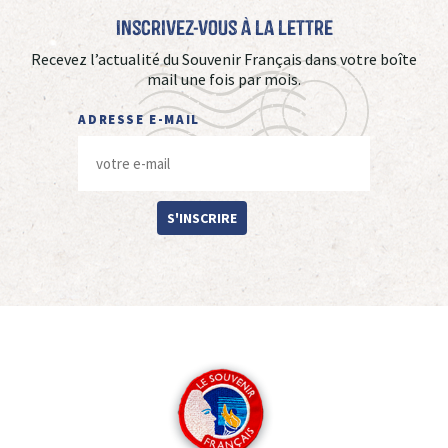
Inscrivez-vous à La Lettre
Recevez l’actualité du Souvenir Français dans votre boîte
mail une fois par mois.
ADRESSE E-MAIL
S'INSCRIRE