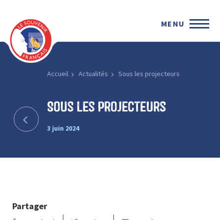
MENU
Accueil
Actualités
Sous les projecteurs
Sous les projecteurs
3 juin 2024
Partager