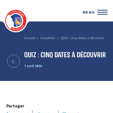
MENU
Accueil
Actualités
QUIZ : Cinq dates à découvrir
QUIZ : Cinq dates à découvrir
7 avril 2016
Partager