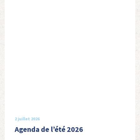
2 juillet 2026
Agenda de l’été 2026