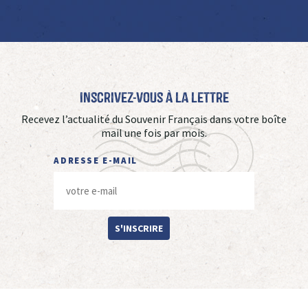
Inscrivez-vous à La Lettre
Recevez l’actualité du Souvenir Français dans votre boîte
mail une fois par mois.
ADRESSE E-MAIL
S'INSCRIRE