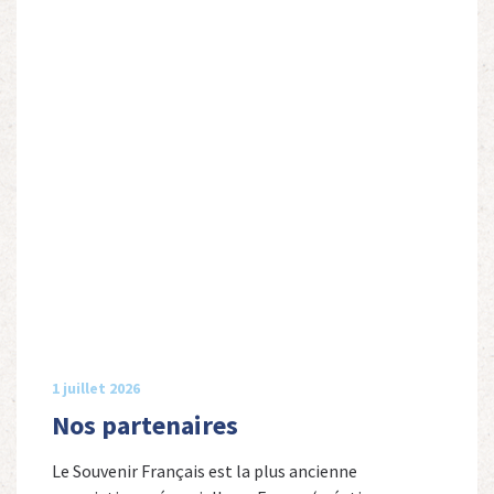
1 juillet 2026
Nos partenaires
Le Souvenir Français est la plus ancienne