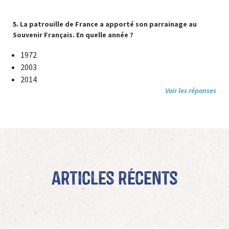
5. La patrouille de France a apporté son parrainage au
Souvenir Français. En quelle année ?
1972
2003
2014
Voir les réponses
Articles récents