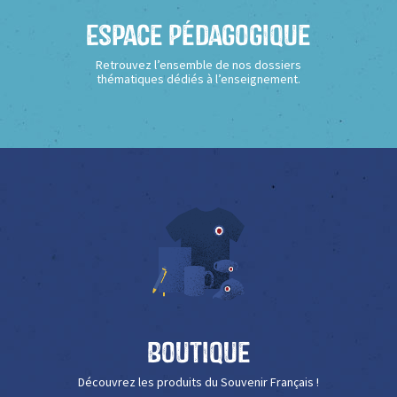
Espace Pédagogique
Retrouvez l’ensemble de nos dossiers
thématiques dédiés à l’enseignement.
Boutique
Découvrez les produits du Souvenir Français !