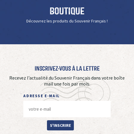
Boutique
Découvrez les produits du Souvenir Français !
Inscrivez-vous à La Lettre
Recevez l’actualité du Souvenir Français dans votre boîte
mail une fois par mois.
ADRESSE E-MAIL
S'INSCRIRE