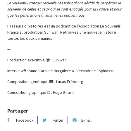
Le Souvenir Français recueille ces voix qui ont décidé de perpétuer le
souvenir de celles et ceux qui se sont engagés pour la France et pour
que les générations à venir ne les oublient pas.
Passeurs d’histoires est un podcast de l’Association Le Souvenir
Français, produit par Suniwan. Retrouvez une nouvelle histoire
toutes les deux semaines.
—
Production executive 🤓 : Suniwan
Interview🎙️ : Anne-Caroline Burguière & Alexandrine Espinasse
Composition générique 🎹 : Lucas Frébourg
Conception graphique🎨 : Hugo Girard
Partager
Facebook
Twitter
E-mail