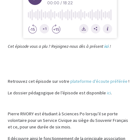
Cet épisode vous a plu ? Rejoignez-nous dès à présent
ici
!
Retrouvez cet épisode sur votre
plateforme d’écoute préférée
!
Le dossier pédagogique de l’épisode est disponible
ici
.
Pierre RIVORY est étudiant à Sciences Po lorsqu’il se porte
volontaire pour un Service Civique au siège du Souvenir Français
et ce, pour une durée de six mois.
Il découvre ainsi le fonctionnement de la principale association