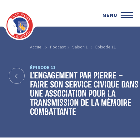
MENU
Accueil
Podcast
Saison 1
Épisode 11
ÉPISODE 11
L’engagement par Pierre –
faire son service civique dans
une association pour la
transmission de la mémoire
combattante