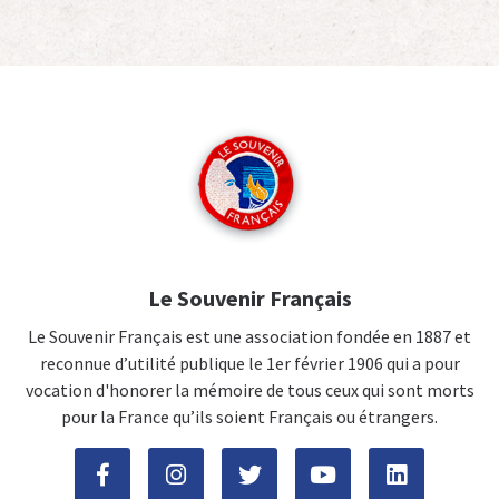
Le Souvenir Français
Le Souvenir Français est une association fondée en 1887 et
reconnue d’utilité publique le 1er février 1906 qui a pour
vocation d'honorer la mémoire de tous ceux qui sont morts
pour la France qu’ils soient Français ou étrangers.