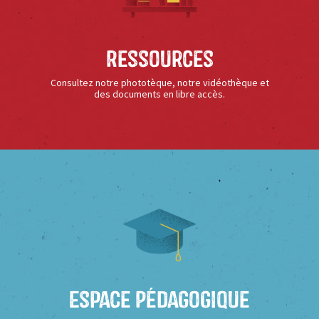
Ressources
Consultez notre phototèque, notre vidéothèque et
des documents en libre accès.
Espace Pédagogique