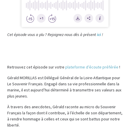
Cet épisode vous a plu ? Rejoignez-nous dès à présent
ici
!
Retrouvez cet épisode sur votre
plateforme d’écoute préférée
!
Gérald MORILLAS est Délégué Général de la Loire-Atlantique pour
Le Souvenir Français. Engagé dans sa vie professionnelle dans la
marine, il est aujourd’hui déterminé à transmettre ses valeurs aux
plus jeunes.
À travers des anecdotes, Gérald raconte au micro du Souvenir
Français la façon dont il contribue, à l’échelle de son département,
à rendre hommage à celles et ceux qui se sont battus pour notre
liberté.