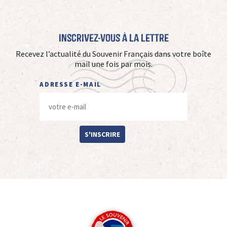
Inscrivez-vous à La Lettre
Recevez l’actualité du Souvenir Français dans votre boîte
mail une fois par mois.
ADRESSE E-MAIL
S'INSCRIRE