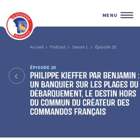
MENU
Accueil
Podcast
Saison 1
Épisode 20
ÉPISODE 20
Philippe Kieffer par Benjamin :
un banquier sur les plages du
Débarquement, le destin hors
du commun du créateur des
commandos français