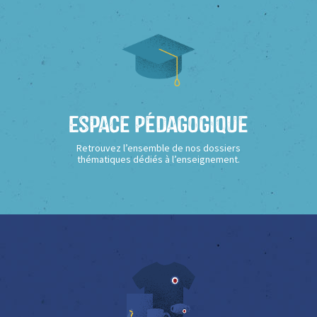
Espace Pédagogique
Retrouvez l’ensemble de nos dossiers
thématiques dédiés à l’enseignement.