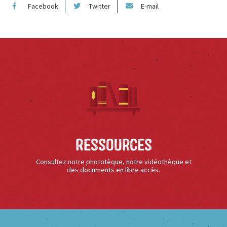
Facebook
Twitter
E-mail
Ressources
Consultez notre phototèque, notre vidéothèque et
des documents en libre accès.