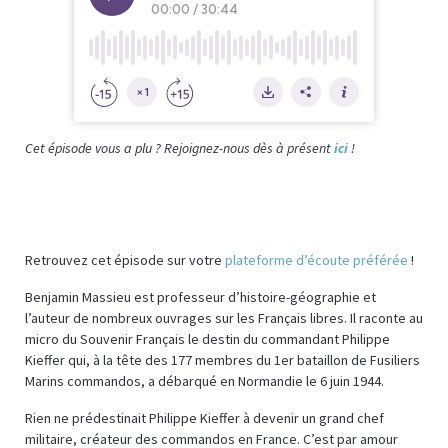
Cet épisode vous a plu ? Rejoignez-nous dès à présent
ici
!
Retrouvez cet épisode sur votre
plateforme d’écoute préférée
!
Benjamin Massieu est professeur d’histoire-géographie et
l’auteur de nombreux ouvrages sur les Français libres. Il raconte au
micro du Souvenir Français le destin du commandant Philippe
Kieffer qui, à la tête des 177 membres du 1er bataillon de Fusiliers
Marins commandos, a débarqué en Normandie le 6 juin 1944.
Rien ne prédestinait Philippe Kieffer à devenir un grand chef
militaire, créateur des commandos en France. C’est par amour