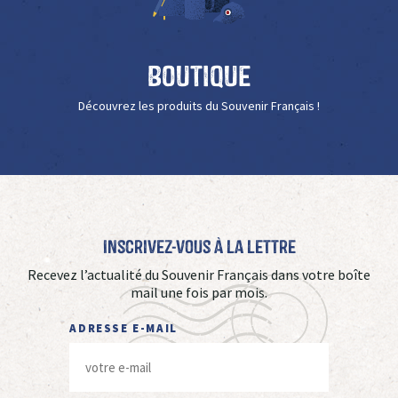
Boutique
Découvrez les produits du Souvenir Français !
Inscrivez-vous à La Lettre
Recevez l’actualité du Souvenir Français dans votre boîte
mail une fois par mois.
ADRESSE E-MAIL