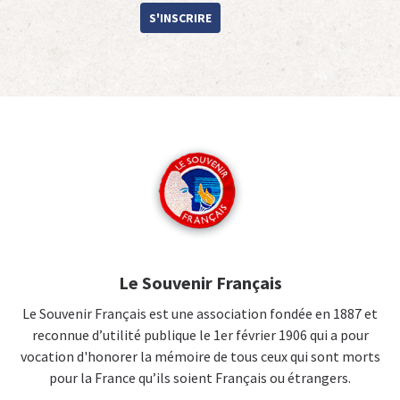
S'INSCRIRE
Le Souvenir Français
Le Souvenir Français est une association fondée en 1887 et
reconnue d’utilité publique le 1er février 1906 qui a pour
vocation d'honorer la mémoire de tous ceux qui sont morts
pour la France qu’ils soient Français ou étrangers.