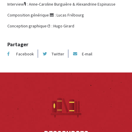
Interview🎙️ : Anne-Caroline Burguière & Alexandrine Espinasse
Composition générique 🎹 : Lucas Frébourg
Conception graphique🎨 : Hugo Girard
Partager
Facebook
Twitter
E-mail