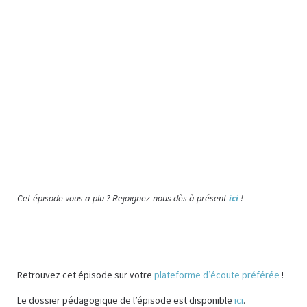
Cet épisode vous a plu ? Rejoignez-nous dès à présent
ici
!
Retrouvez cet épisode sur votre
plateforme d’écoute préférée
!
Le dossier pédagogique de l’épisode est disponible
ici
.