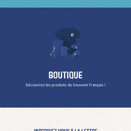
Boutique
Découvrez les produits du Souvenir Français !