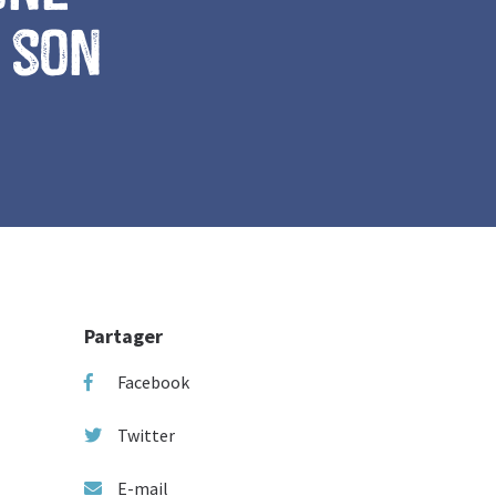
 son
Partager
Facebook
Twitter
E-mail