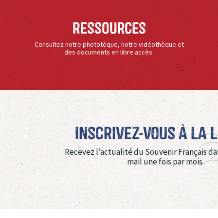
Ressources
Consultez notre phototèque, notre vidéothèque et
des documents en libre accès.
Inscrivez-vous à La 
Recevez l’actualité du Souvenir Français da
mail une fois par mois.