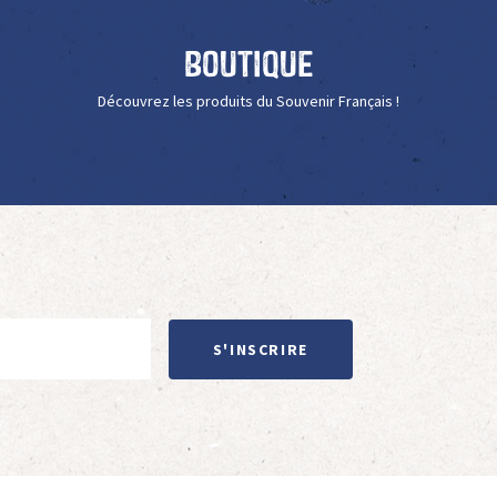
Boutique
Découvrez les produits du Souvenir Français !
S'INSCRIRE