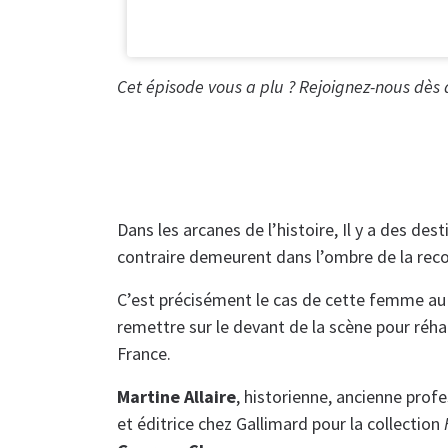
Cet épisode vous a plu ? Rejoignez-nous dès
Dans les arcanes de l’histoire, Il y a des des
contraire demeurent dans l’ombre de la rec
C’est précisément le cas de cette femme au
remettre sur le devant de la scène pour réha
France.
Martine Allaire
, historienne, ancienne prof
et éditrice chez Gallimard pour la collection