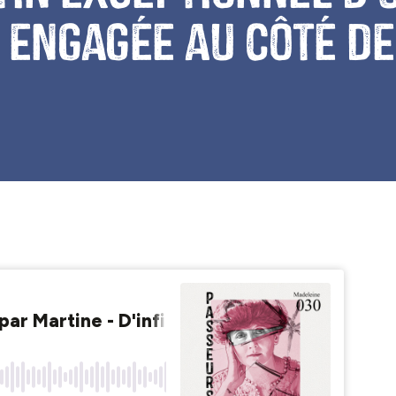
engagée au côté de