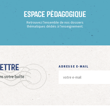
Espace Pédagogique
Retrouvez l’ensemble de nos dossiers
thématiques dédiés à l’enseignement.
Lettre
ADRESSE E-MAIL
ns votre boîte