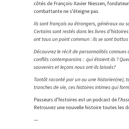
côtés de François-Xavier Niessen, fondateur
combattante ne s’éteigne pas.
Ils sont français ou étrangers, généraux ou sol
Certains sont restés dans les livres d’histoire
ont tous un point commun : ils se sont battus
Découvrez le récit de personnalités connues
conflits contemporains : qui étaient-ils ? Quel
souvenirs et leçons nous ont-ils laissés?
Tantôt raconté par un ou une historien(ne), 
tranches de vie, ces histoires intimes qui f
Passeurs d’histoires est un podcast de l’Ass
Retrouvez une nouvelle histoire toutes les 
—