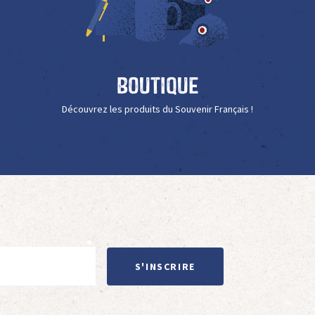
Boutique
Découvrez les produits du Souvenir Français !
S'INSCRIRE