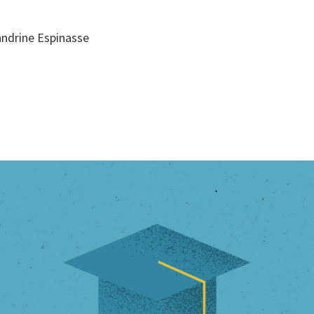
xandrine Espinasse