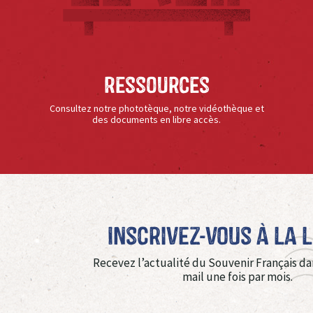
Ressources
Consultez notre phototèque, notre vidéothèque et
des documents en libre accès.
Inscrivez-vous à La 
Recevez l’actualité du Souvenir Français da
mail une fois par mois.