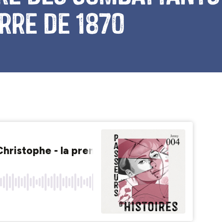
rre de 1870