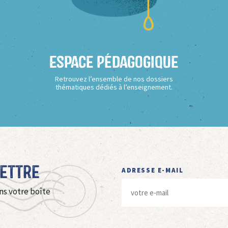
Espace Pédagogique
Retrouvez l’ensemble de nos dossiers
thématiques dédiés à l’enseignement.
Lettre
ADRESSE E-MAIL
ns votre boîte