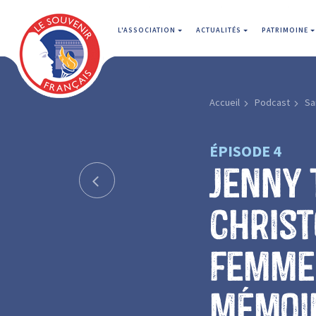
L'ASSOCIATION
ACTUALITÉS
PATRIMOINE
Accueil
Podcast
Sa
ÉPISODE 4
Jenny 
Christ
femme 
mémoi