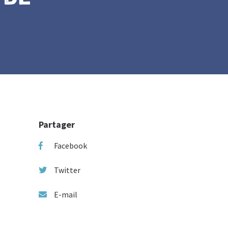
Partager
Facebook
Twitter
E-mail