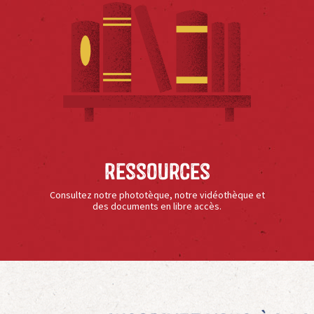
Ressources
Consultez notre phototèque, notre vidéothèque et
des documents en libre accès.