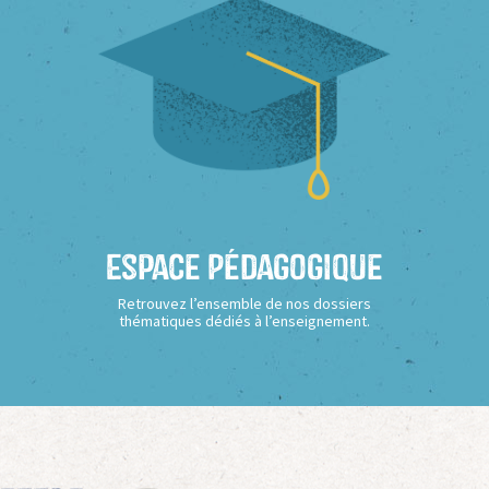
Espace Pédagogique
Retrouvez l’ensemble de nos dossiers
thématiques dédiés à l’enseignement.