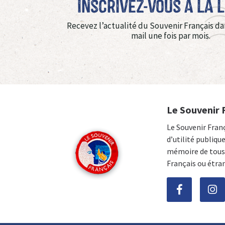
Inscrivez-vous à La 
Recevez l’actualité du Souvenir Français da
mail une fois par mois.
Le Souvenir 
Le Souvenir Fran
d’utilité publiqu
mémoire de tous 
Français ou étra