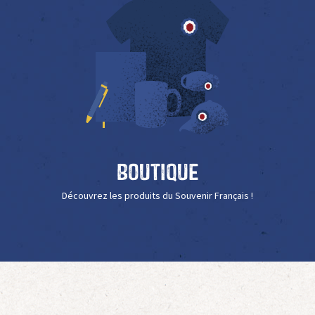
Boutique
Découvrez les produits du Souvenir Français !