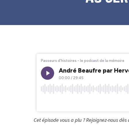
Cet épisode vous a plu ? Rejoignez-nous dès