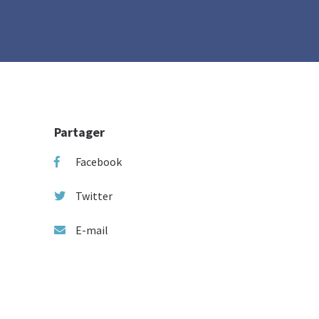
Partager
Facebook
Twitter
E-mail