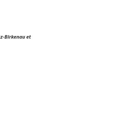
tz-Birkenau et