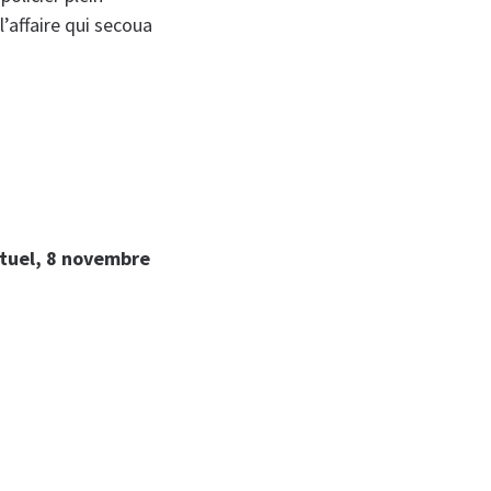
l’affaire qui secoua
xtuel, 8 novembre