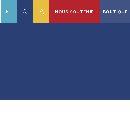
NOUS SOUTENIR
BOUTIQUE