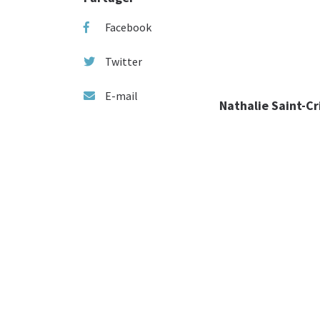
Facebook
Twitter
E-mail
Nathalie Saint-Cr