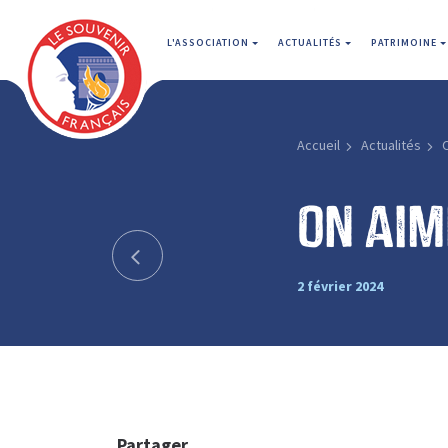
L'ASSOCIATION
ACTUALITÉS
PATRIMOINE
Accueil
Actualités
On aim
2 février 2024
Partager