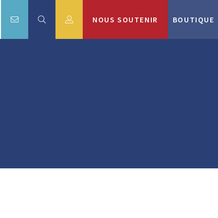
NOUS SOUTENIR
BOUTIQUE