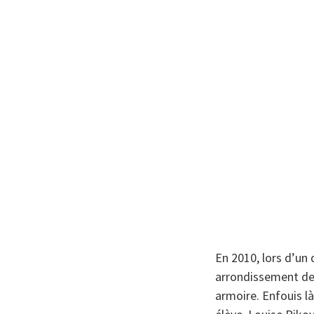
En 2010, lors d’un
arrondissement de 
armoire. Enfouis l