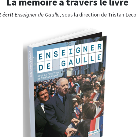
La mémoire à travers le livre
 écrit
Enseigner de Gaulle
, sous la direction de Tristan Lec