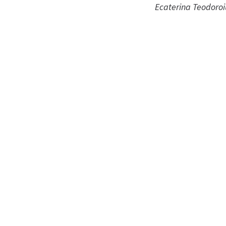
Ecaterina Teodoro