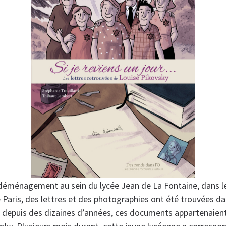
 déménagement au sein du lycée Jean de La Fontaine, dans l
Paris, des lettres et des photographies ont été trouvées dan
à depuis des dizaines d’années, ces documents appartenaien