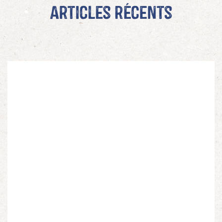
Articles récents