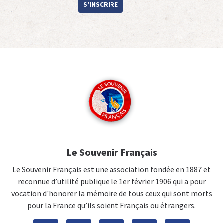
S'INSCRIRE
Le Souvenir Français
Le Souvenir Français est une association fondée en 1887 et
reconnue d’utilité publique le 1er février 1906 qui a pour
vocation d'honorer la mémoire de tous ceux qui sont morts
pour la France qu’ils soient Français ou étrangers.