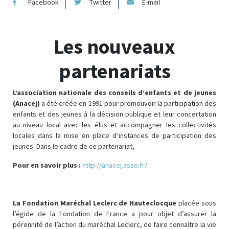
Facebook
Twitter
E-mail
Les nouveaux
partenariats
L’association nationale des conseils d’enfants et de jeunes
(Anacej)
a été créée en 1991 pour promouvoir la participation des
enfants et des jeunes à la décision publique et leur concertation
au niveau local avec les élus et accompagner les collectivités
locales dans la mise en place d’instances de participation des
jeunes. Dans le cadre de ce partenariat,
Pour en savoir plus :
http://anacej.asso.fr/
La Fondation Maréchal Leclerc de Hauteclocque
placée sous
l’égide de la Fondation de France a pour objet d’assurer la
pérennité de l’action du maréchal Leclerc, de faire connaître la vie