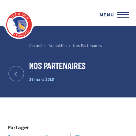
MENU
Accueil
Actualités
Nos Partenaires
Nos Partenaires
26 mars 2018
Partager