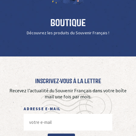
Boutique
Découvrez les produits du Souvenir Français !
Inscrivez-vous à La Lettre
Recevez l’actualité du Souvenir Français dans votre boîte
mail une fois par mois.
ADRESSE E-MAIL