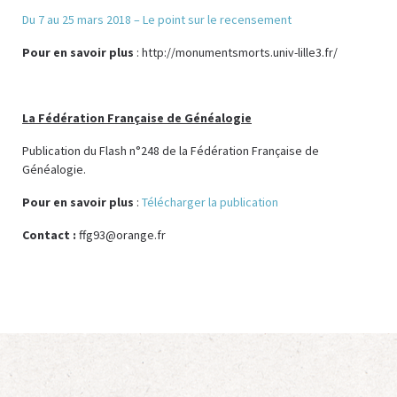
Du 7 au 25 mars 2018 – Le point sur le recensement
Pour en savoir plus
: http://monumentsmorts.univ-lille3.fr/
La Fédération Française de Généalogie
Publication du Flash n°248 de la Fédération Française de
Généalogie.
Pour en savoir plus
:
Télécharger la publication
Contact :
ffg93@orange.fr