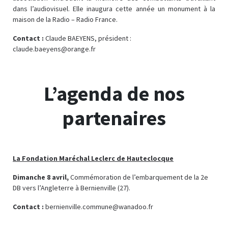
dans l’audiovisuel. Elle inaugura cette année un monument à la
maison de la Radio – Radio France.
Contact :
Claude BAEYENS, président :
claude.baeyens@orange.fr
L’agenda de nos
partenaires
La Fondation Maréchal Leclerc de Hauteclocque
Dimanche 8 avril,
Commémoration de l’embarquement de la 2e
DB vers l’Angleterre à Bernienville (27).
Contact :
bernienville.commune@wanadoo.fr