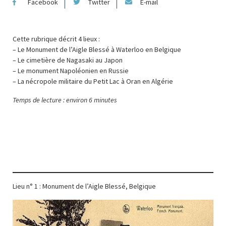
Facebook
Twitter
E-mail
Cette rubrique décrit 4 lieux :
– Le Monument de l’Aigle Blessé à Waterloo en Belgique
– Le cimetière de Nagasaki au Japon
– Le monument Napoléonien en Russie
– La nécropole militaire du Petit Lac à Oran en Algérie
Temps de lecture : environ 6 minutes
Lieu n° 1 : Monument de l’Aigle Blessé, Belgique