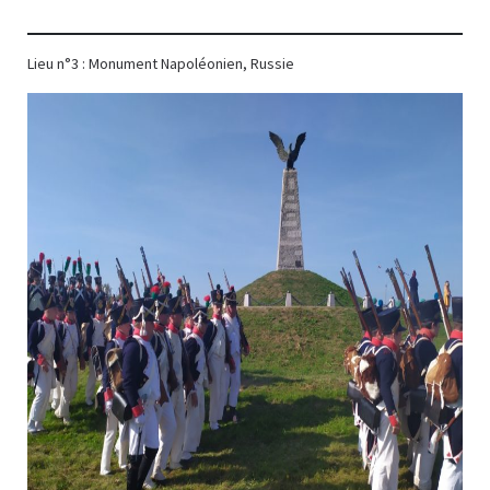
Lieu n°3 : Monument Napoléonien, Russie