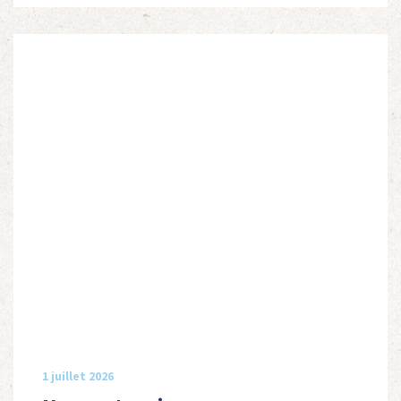
1 juillet 2026