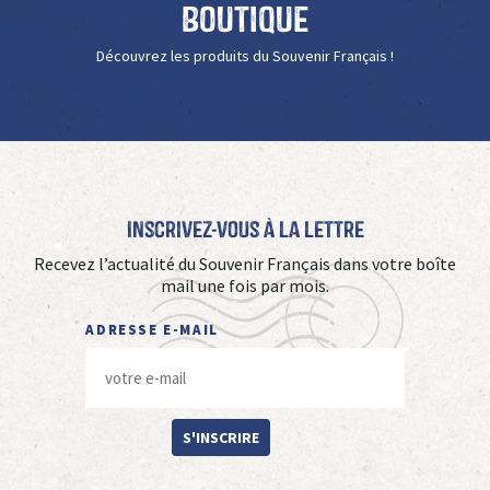
Boutique
Découvrez les produits du Souvenir Français !
Inscrivez-vous à La Lettre
Recevez l’actualité du Souvenir Français dans votre boîte
mail une fois par mois.
ADRESSE E-MAIL
S'INSCRIRE