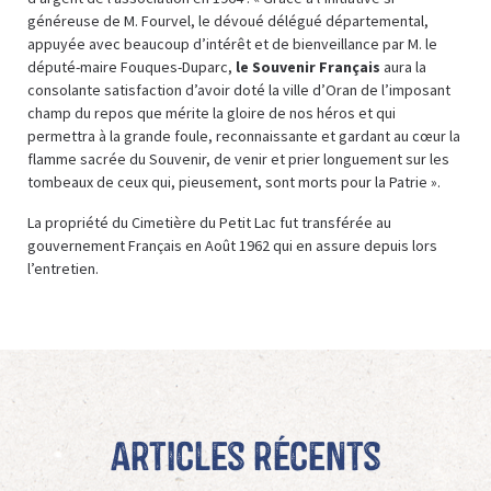
généreuse de M. Fourvel, le dévoué délégué départemental,
appuyée avec beaucoup d’intérêt et de bienveillance par M. le
député-maire Fouques-Duparc,
le Souvenir Français
aura la
consolante satisfaction d’avoir doté la ville d’Oran de l’imposant
champ du repos que mérite la gloire de nos héros et qui
permettra à la grande foule, reconnaissante et gardant au cœur la
flamme sacrée du Souvenir, de venir et prier longuement sur les
tombeaux de ceux qui, pieusement, sont morts pour la Patrie ».
La propriété du Cimetière du Petit Lac fut transférée au
gouvernement Français en Août 1962 qui en assure depuis lors
l’entretien.
Articles récents