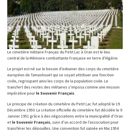
Le cimetière militaire Français du Petit Lac à Oran est le lieu
central de la Mémoire combattante Française en terre d’Algérie.
Le projet est né sur le besoin d’exhumer des corps du cimetière
européen de Tamashouët qui se voyait attribuer une fonction
civile, regroupant ainsi les corps de la population civile. Le
transfert des restes des militaires s’imposa comme une mission
impérative pour
le Souvenir Français
.
Le principe de création du cimetière du Petit Lac fut adopté le 19
Décembre 1950. La création officielle du cimetière fut décidée le 9
Janvier 1951 grâce à des négociations entre la municipalité d’Oran
et
le Souvenir Français
, suivi d’un accord de l’association pour
transférer les dépouilles. Une convention fut signée en Mai 1954