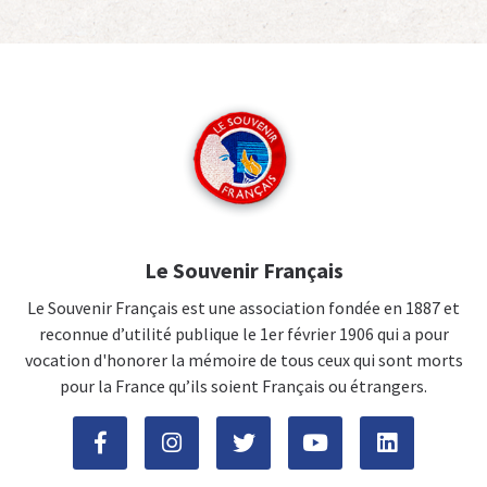
Le Souvenir Français
Le Souvenir Français est une association fondée en 1887 et
reconnue d’utilité publique le 1er février 1906 qui a pour
vocation d'honorer la mémoire de tous ceux qui sont morts
pour la France qu’ils soient Français ou étrangers.