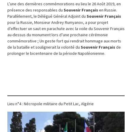
L’une des dernières commémorations eu lieu le 26 Août 2019, en
présence des responsables du
Souvenir Français
en Russie.
Parallèlement, le Délégué Général Adjoint du
Souvenir Français
pour la Russie, Monsieur Andrey Rumyanov, a pour projet
d’effectuer un saut en parachute avec la voile du Souvenir Français
au-dessus du monument lors d’une prochaine cérémonie
commémorative ; Un geste fort qui rendrait hommage aux morts
de la bataille et soulignerait la volonté du
Souvenir Français
de
prolonger le bicentenaire de la période Napoléonienne.
Lieu n°4 : Nécropole militaire du Petit Lac, Algérie