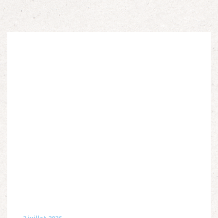
2 juillet 2026