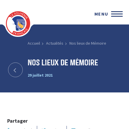
MENU
Accueil
Actualités
Nos lieux de Mémoire
Nos lieux de Mémoire
29 juillet 2021
Partager