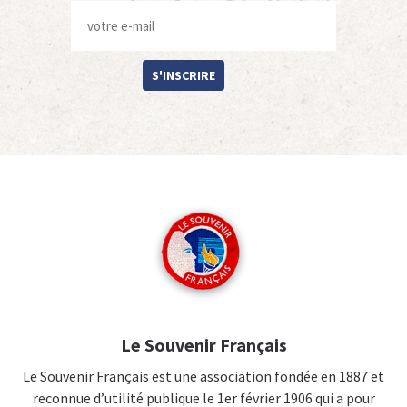
S'INSCRIRE
Le Souvenir Français
Le Souvenir Français est une association fondée en 1887 et
reconnue d’utilité publique le 1er février 1906 qui a pour