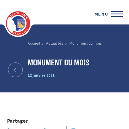
MENU
Accueil
Actualités
Monument du mois
Monument du mois
12 janvier 2021
Partager