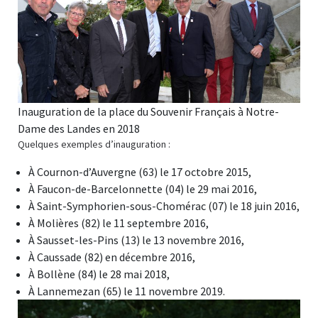
Inauguration de la place du Souvenir Français à Notre-
Dame des Landes en 2018
Quelques exemples d’inauguration :
À Cournon-d’Auvergne (63) le 17 octobre 2015,
À Faucon-de-Barcelonnette (04) le 29 mai 2016,
À Saint-Symphorien-sous-Chomérac (07) le 18 juin 2016,
À Molières (82) le 11 septembre 2016,
À Sausset-les-Pins (13) le 13 novembre 2016,
À Caussade (82) en décembre 2016,
À Bollène (84) le 28 mai 2018,
À Lannemezan (65) le 11 novembre 2019.