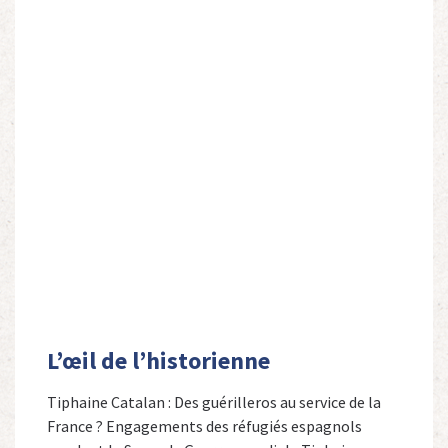
L’œil de l’historienne
Tiphaine Catalan : Des guérilleros au service de la
France ? Engagements des réfugiés espagnols