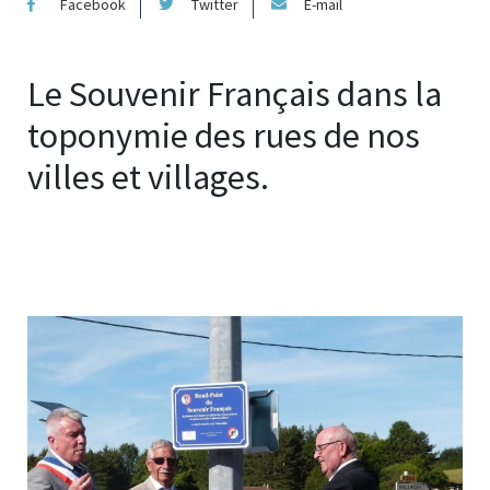
Facebook
Twitter
E-mail
Le Souvenir Français dans la
toponymie des rues de nos
villes et villages.