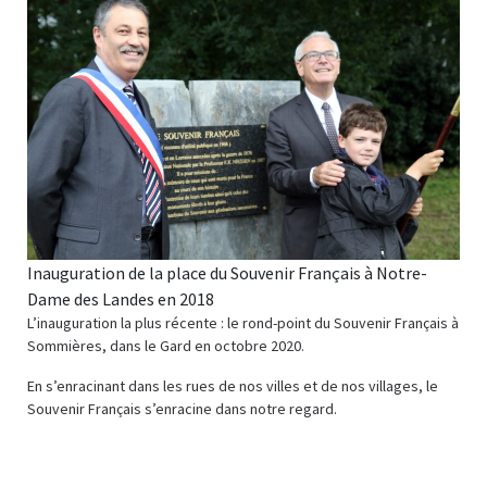
Inauguration de la place du Souvenir Français à Notre-
Dame des Landes en 2018
L’inauguration la plus récente : le rond-point du Souvenir Français à
Sommières, dans le Gard en octobre 2020.
En s’enracinant dans les rues de nos villes et de nos villages, le
Souvenir Français s’enracine dans notre regard.