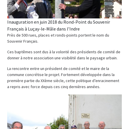
Inauguration en juin 2018 du Rond-Point du Souvenir
Français à Luçay-le-Mâle dans l’Indre
Près de 500 rues, places et ronds-points portent le nom du
Souvenir Français.
Ces baptêmes sont dus à la volonté des présidents de comité de
donner à notre association une visibilité dans le paysage urbain.
La rencontre entre un président de comité et le maire de la
commune concrétise le projet. Fortement développée dans la
première partie du XXème siècle, cette politique d’enracinement
a repris avec force depuis ces cinq dernières années.