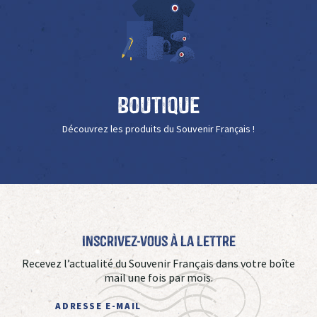
Boutique
Découvrez les produits du Souvenir Français !
Inscrivez-vous à La Lettre
Recevez l’actualité du Souvenir Français dans votre boîte
mail une fois par mois.
ADRESSE E-MAIL