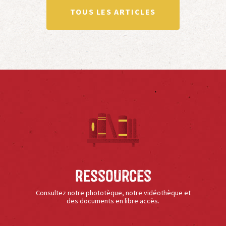
TOUS LES ARTICLES
Ressources
Consultez notre phototèque, notre vidéothèque et
des documents en libre accès.