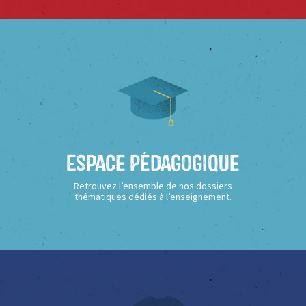
Espace Pédagogique
Retrouvez l’ensemble de nos dossiers
thématiques dédiés à l’enseignement.