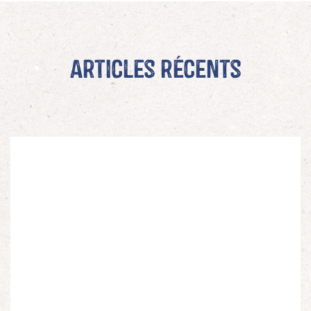
Articles récents