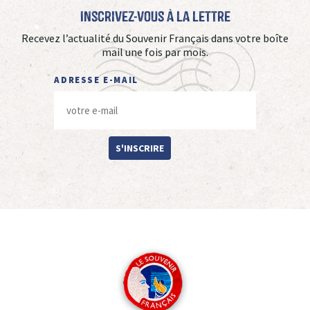
Inscrivez-vous à La Lettre
Recevez l’actualité du Souvenir Français dans votre boîte
mail une fois par mois.
ADRESSE E-MAIL
S'INSCRIRE