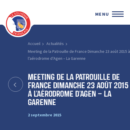
MENU
Accueil
Actualités
Meeting de la Patrouille de France Dimanche 23 août 2015 à
l’aérodrome d’Agen – La Garenne
Meeting de la Patrouille de
France Dimanche 23 août 2015
à l’aérodrome d’Agen – La
Garenne
2 septembre 2015