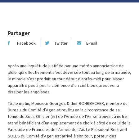
Partager
Facebook
Twitter
E-mail
Après une inquiétude justifiée par une météo annonciatrice de
pluie qui effectivement s’est déversée tout au long de la matinée,
le miracle s’est produit en tout début d’après-midi pour laisser
apparaître peu à peu la clémence d’un ciel bleu qui est venu
dissiper les angoisses.
Tôt le matin, Monsieur Georges-Didier ROHRBACHER, membre du
Bureau du Comité d’Agen et revêtu en la circonstance de sa
tenue de Sous-Officier (er) de l’Armée de l’Air se trouvait à notre
stand bénéficiant d’un emplacement de choix à côté de celui de la
Patrouille de France et de l’Armée de l’Air. Le Président Bertrand
SOLES du Comité d’Agen est arrivé à son tour, porteur des