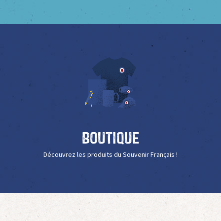
Boutique
Découvrez les produits du Souvenir Français !