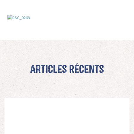
Articles récents