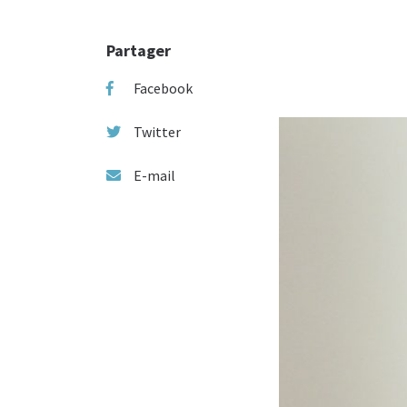
Partager
Facebook
Twitter
E-mail