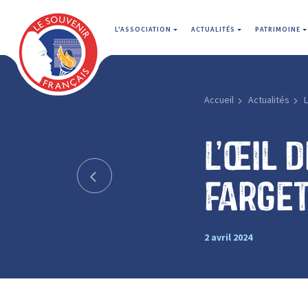
L'ASSOCIATION
ACTUALITÉS
PATRIMOINE
Accueil
Actualités
L
L’œil d
Farge
2 avril 2024