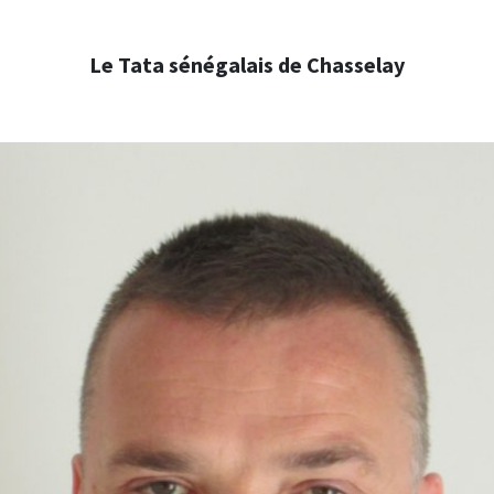
Le Tata sénégalais de Chasselay