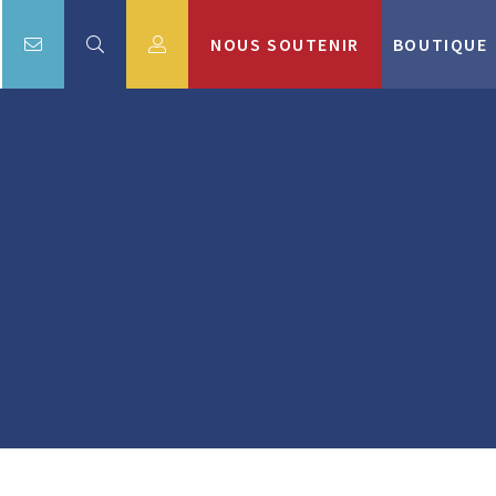
NOUS SOUTENIR
BOUTIQUE