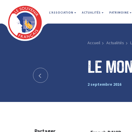
L'ASSOCIATION
ACTUALITÉS
PATRIMOINE
Accueil
Actualités
Le mo
2 septembre 2016
Partager