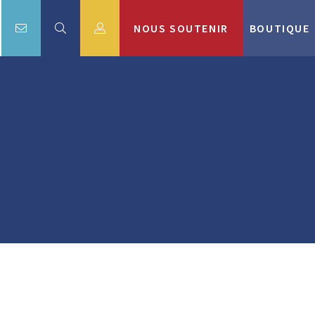
NOUS SOUTENIR
BOUTIQUE