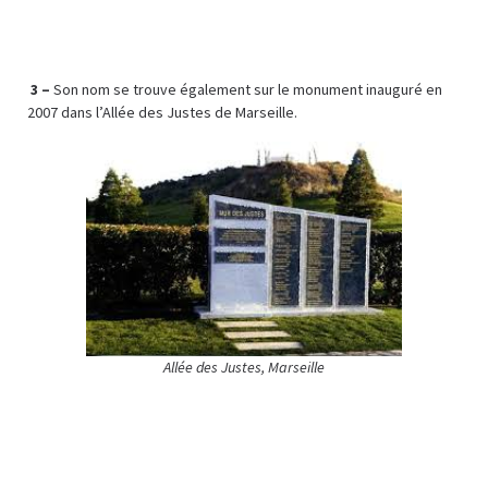
3 –
Son nom se trouve également sur le monument inauguré en
2007 dans l’Allée des Justes de Marseille.
Allée des Justes, Marseille