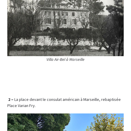
Villa Air-Bel à Marseille
2 –
La place devant le consulat américain à Marseille, rebaptisée
Place Varian Fry.