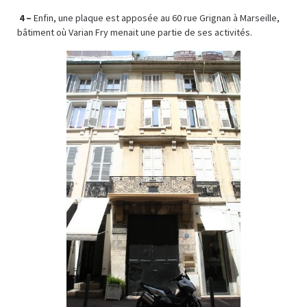
4 –
Enfin, une plaque est apposée au 60 rue Grignan à Marseille,
bâtiment où Varian Fry menait une partie de ses activités.