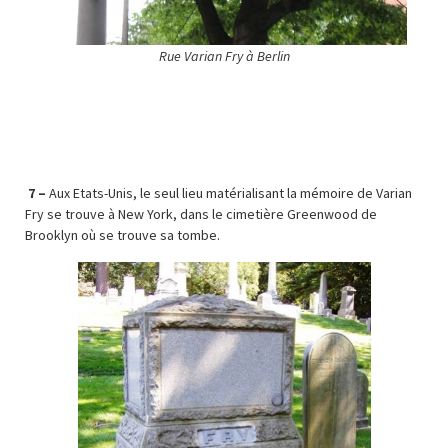
Rue Varian Fry à Berlin
7 –
Aux Etats-Unis, le seul lieu matérialisant la mémoire de Varian
Fry se trouve à New York, dans le cimetière Greenwood de
Brooklyn où se trouve sa tombe.