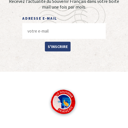
Recevez l’actualité du Souvenir Français dans votre boîte
mail une fois par mois.
ADRESSE E-MAIL
S'INSCRIRE