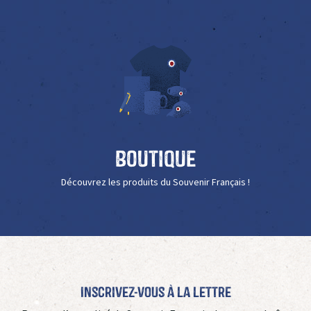
Boutique
Découvrez les produits du Souvenir Français !
Inscrivez-vous à La Lettre