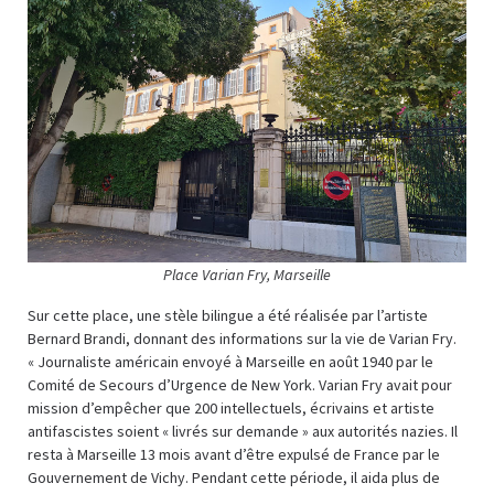
Place Varian Fry, Marseille
Sur cette place, une stèle bilingue a été réalisée par l’artiste
Bernard Brandi, donnant des informations sur la vie de Varian Fry.
« Journaliste américain envoyé à Marseille en août 1940 par le
Comité de Secours d’Urgence de New York. Varian Fry avait pour
mission d’empêcher que 200 intellectuels, écrivains et artiste
antifascistes soient « livrés sur demande » aux autorités nazies. Il
resta à Marseille 13 mois avant d’être expulsé de France par le
Gouvernement de Vichy. Pendant cette période, il aida plus de