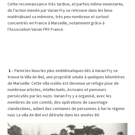
Cette reconnaissance très tardive, et parfois même inexistante,
de l’action menée par Varian Fry se retrouve dans les lieux
matérialisant sa mémoire, très peu nombreux et surtout
concentrés en France à Marseille, notamment grâce à
l’Association Varian FRY France.
1
– Parmi les lieux les plus emblématiques liés à Varian Fry se
trouve la Villa Air-Bel, une propriété située à quelques kilomètres
de Marseille. Cette villa isolée est devenue un refuge pour de
nombreux artistes, intellectuels, écrivains et penseurs
persécutés par les nazis. Varian Fry y a organisé, avec les
membres de son comité, des opérations de sauvetage
clandestines, aidant des centaines de personnes à fuir le régime
nazi. La villa Air-Bel est détruite dans les années 80.