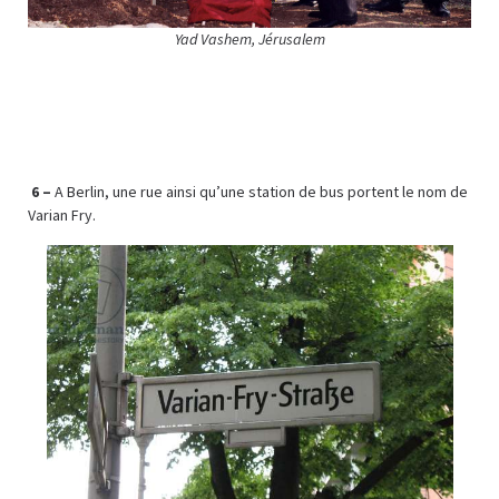
Yad Vashem, Jérusalem
6 –
A Berlin, une rue ainsi qu’une station de bus portent le nom de
Varian Fry.