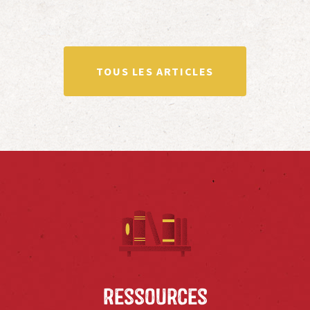
TOUS LES ARTICLES
Ressources