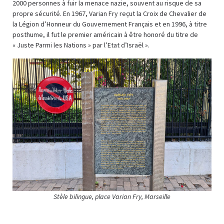
2000 personnes à fuir la menace nazie, souvent au risque de sa
propre sécurité. En 1967, Varian Fry reçut la Croix de Chevalier de
la Légion d’Honneur du Gouvernement Français et en 1996, à titre
posthume, il fut le premier américain à être honoré du titre de
« Juste Parmi les Nations » par l’Etat d’Israël ».
Stèle bilingue, place Varian Fry, Marseille