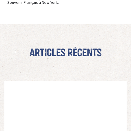
Souvenir Français à New York.
Articles récents