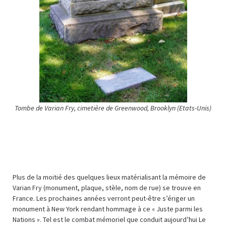
Tombe de Varian Fry, cimetière de Greenwood, Brooklyn (Etats-Unis)
Plus de la moitié des quelques lieux matérialisant la mémoire de
Varian Fry (monument, plaque, stèle, nom de rue) se trouve en
France. Les prochaines années verront peut-être s’ériger un
monument à New York rendant hommage à ce « Juste parmi les
Nations ». Tel est le combat mémoriel que conduit aujourd’hui Le