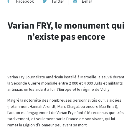
Facebook
Twitter
E-mail
Varian FRY, le monument qui
n’existe pas encore
Varian Fry, journaliste américain installé à Marseille, a sauvé durant
la Seconde Guerre mondiale entre 2 000 et 4 000 Juifs et militants
antinazis en les aidant à fuir l’Europe et le régime de Vichy.
Malgré la notoriété des nombreuses personnalités qu’il a aidées
(notamment Hannah Arendt, Marc Chagall ou encore Max Ernst),
l’action et l’engagement de Varian Fry n’ont été reconnus que très
tardivement, et seulement par la France de son vivant, qui lui
remet la Légion d’Honneur peu avant sa mort.