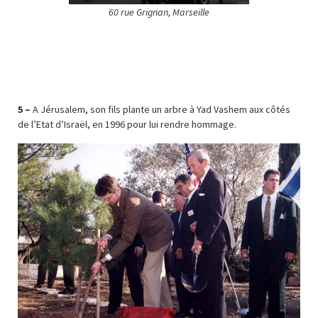
60 rue Grignan, Marseille
5 –
A Jérusalem, son fils plante un arbre à Yad Vashem aux côtés
de l’Etat d’Israël, en 1996 pour lui rendre hommage.