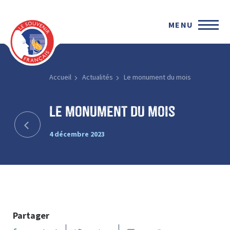
MENU
Accueil
Actualités
Le monument du mois
Le monument du mois
4 décembre 2023
Partager