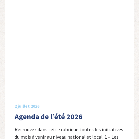
2 juillet 2026
Agenda de l’été 2026
Retrouvez dans cette rubrique toutes les initiatives
du mois à venir au niveau national et local. 1 – Les