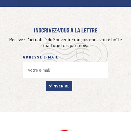
Inscrivez-vous à La Lettre
Recevez l’actualité du Souvenir Français dans votre boîte
mail une fois par mois.
ADRESSE E-MAIL
S'INSCRIRE