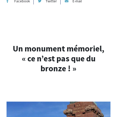
Facebook
Twitter
E-mail
Un monument mémoriel,
« ce n’est pas que du
bronze ! »