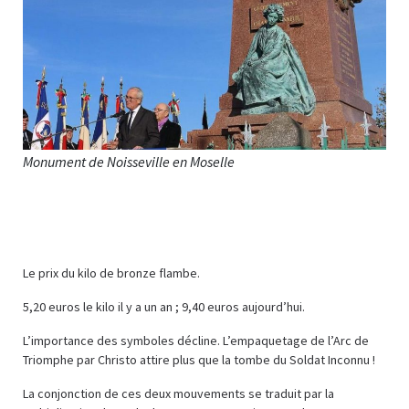
Monument de Noisseville en Moselle
Le prix du kilo de bronze flambe.
5,20 euros le kilo il y a un an ; 9,40 euros aujourd’hui.
L’importance des symboles décline. L’empaquetage de l’Arc de
Triomphe par Christo attire plus que la tombe du Soldat Inconnu !
La conjonction de ces deux mouvements se traduit par la