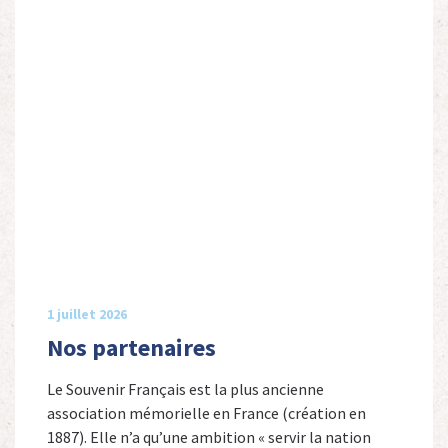
1 juillet 2026
Nos partenaires
Le Souvenir Français est la plus ancienne
association mémorielle en France (création en
1887). Elle n’a qu’une ambition « servir la nation