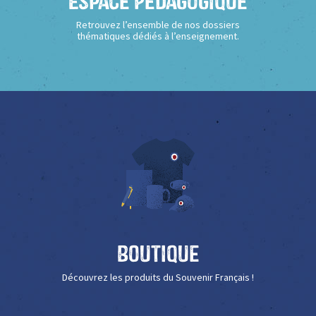
Espace Pédagogique
Retrouvez l’ensemble de nos dossiers
thématiques dédiés à l’enseignement.
Boutique
Découvrez les produits du Souvenir Français !