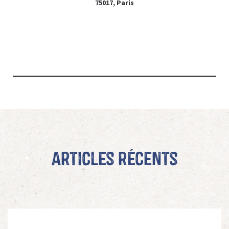
75017, Paris
Articles récents