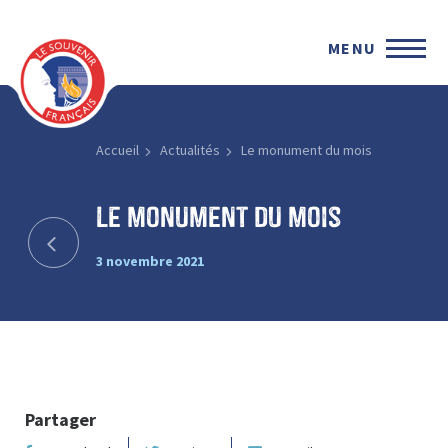
MENU
Accueil
Actualités
Le monument du mois
Le monument du mois
3 novembre 2021
Partager