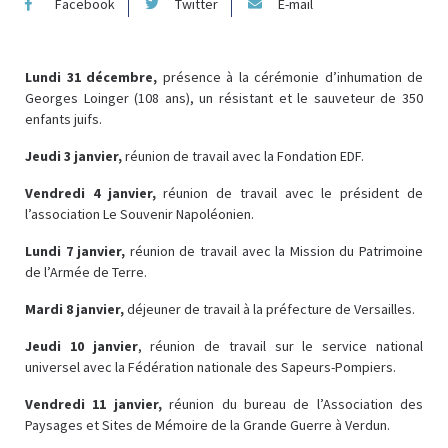
Facebook
Twitter
E-mail
Lundi 31 décembre,
présence à la cérémonie d’inhumation de
Georges Loinger (108 ans), un résistant et le sauveteur de 350
enfants juifs.
Jeudi 3 janvier,
réunion de travail avec la Fondation EDF.
Vendredi 4 janvier,
réunion de travail avec le président de
l’association Le Souvenir Napoléonien.
Lundi 7 janvier,
réunion de travail avec la Mission du Patrimoine
de l’Armée de Terre.
Mardi 8 janvier,
déjeuner de travail à la préfecture de Versailles.
Jeudi 10 janvier
, réunion de travail sur le service national
universel avec la Fédération nationale des Sapeurs-Pompiers.
Vendredi 11 janvier,
réunion du bureau de l’Association des
Paysages et Sites de Mémoire de la Grande Guerre à Verdun.