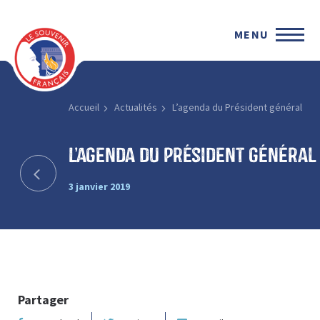
MENU
Accueil
Actualités
L’agenda du Président général
L’agenda du Président général
3 janvier 2019
Partager