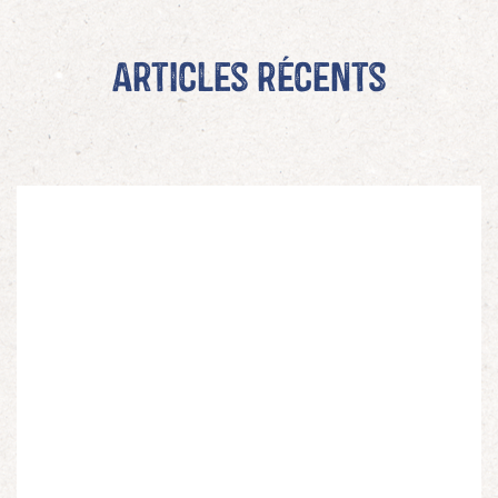
Articles récents