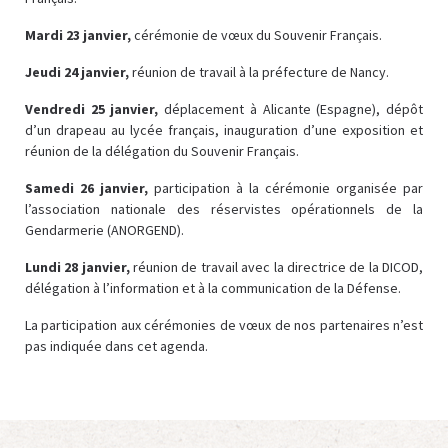
Mardi 23 janvier,
cérémonie de vœux du Souvenir Français.
Jeudi 24 janvier,
réunion de travail à la préfecture de Nancy.
Vendredi 25 janvier,
déplacement à Alicante (Espagne), dépôt
d’un drapeau au lycée français, inauguration d’une exposition et
réunion de la délégation du Souvenir Français.
Samedi 26 janvier,
participation à la cérémonie organisée par
l’association nationale des réservistes opérationnels de la
Gendarmerie (ANORGEND).
Lundi 28 janvier,
réunion de travail avec la directrice de la DICOD,
délégation à l’information et à la communication de la Défense.
La participation aux cérémonies de vœux de nos partenaires n’est
pas indiquée dans cet agenda.