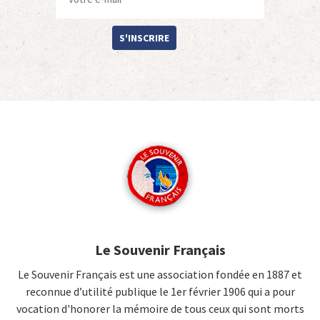
S'INSCRIRE
Le Souvenir Français
Le Souvenir Français est une association fondée en 1887 et
reconnue d’utilité publique le 1er février 1906 qui a pour
vocation d'honorer la mémoire de tous ceux qui sont morts