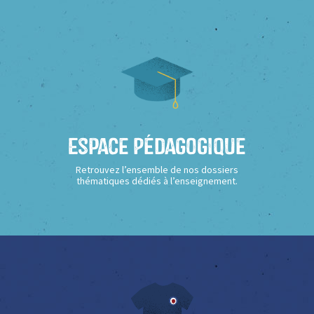
Espace Pédagogique
Retrouvez l’ensemble de nos dossiers
thématiques dédiés à l’enseignement.