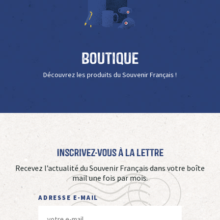
Boutique
Découvrez les produits du Souvenir Français !
Inscrivez-vous à La Lettre
Recevez l’actualité du Souvenir Français dans votre boîte
mail une fois par mois.
ADRESSE E-MAIL