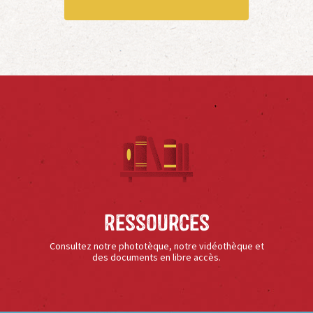
Ressources
Consultez notre phototèque, notre vidéothèque et
des documents en libre accès.