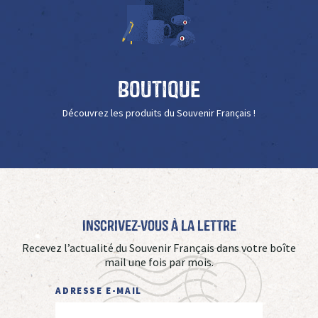
Boutique
Découvrez les produits du Souvenir Français !
Inscrivez-vous à La Lettre
Recevez l’actualité du Souvenir Français dans votre boîte
mail une fois par mois.
ADRESSE E-MAIL