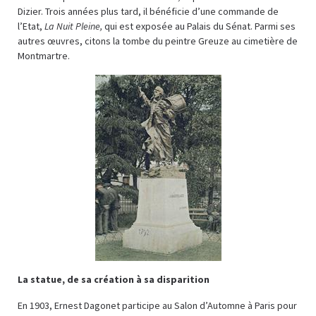
Dizier. Trois années plus tard, il bénéficie d’une commande de
l’Etat,
La Nuit Pleine,
qui est exposée au Palais du Sénat. Parmi ses
autres œuvres, citons la tombe du peintre Greuze au cimetière de
Montmartre.
La statue, de sa création à sa disparition
En 1903, Ernest Dagonet participe au Salon d’Automne à Paris pour