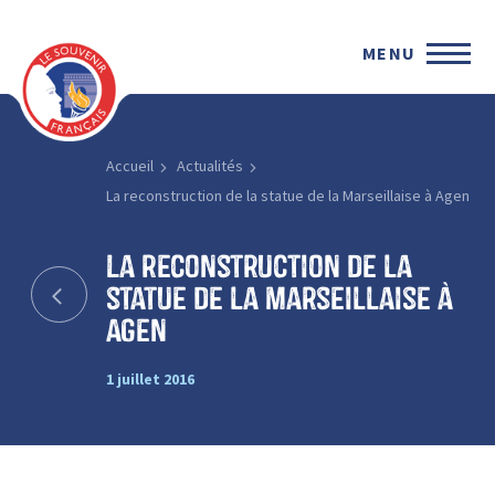
MENU
Accueil
Actualités
La reconstruction de la statue de la Marseillaise à Agen
La reconstruction de la
statue de la Marseillaise à
Agen
1 juillet 2016