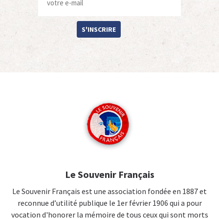
S'INSCRIRE
Le Souvenir Français
Le Souvenir Français est une association fondée en 1887 et
reconnue d’utilité publique le 1er février 1906 qui a pour
vocation d'honorer la mémoire de tous ceux qui sont morts