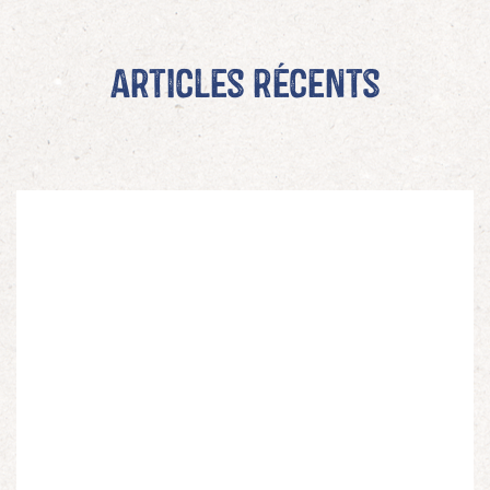
Articles récents