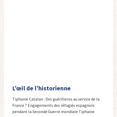
L’œil de l’historienne
Tiphaine Catalan : Des guérilleros au service de la
France ? Engagements des réfugiés espagnols
pendant la Seconde Guerre mondiale Tiphaine