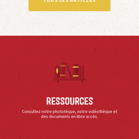
Ressources
Consultez notre phototèque, notre vidéothèque et
des documents en libre accès.