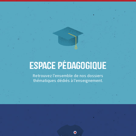
Espace Pédagogique
Retrouvez l’ensemble de nos dossiers
thématiques dédiés à l’enseignement.