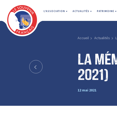
L'ASSOCIATION
ACTUALITÉS
PATRIMOINE
Accueil
Actualités
L
La mém
2021)
12 mai 2021