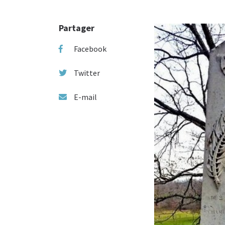
Partager
Facebook
Twitter
E-mail