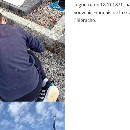
la guerre de 1870-1871, p
Souvenir Français de la G
Thiérache.