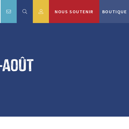
NOUS SOUTENIR
BOUTIQUE
-août