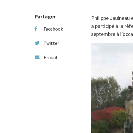
Partager
Philippe Jaulneau 
a participé à la r
Facebook
septembre à l’occa
Twitter
E-mail