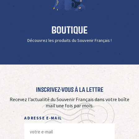
Boutique
Découvrez les produits du Souvenir Français !
Inscrivez-vous à La Lettre
Recevez l’actualité du Souvenir Français dans votre boîte
mail une fois par mois.
ADRESSE E-MAIL