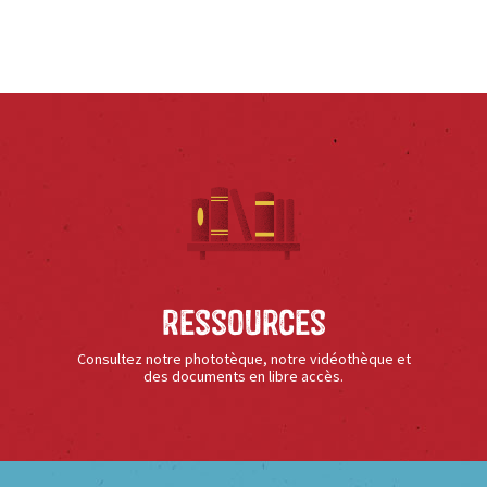
Ressources
Consultez notre phototèque, notre vidéothèque et
des documents en libre accès.