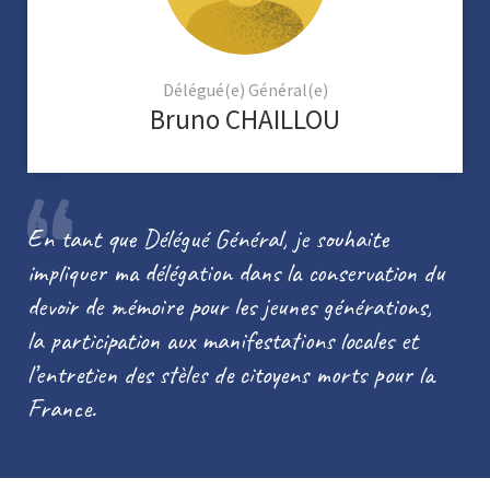
Délégué(e) Général(e)
Bruno CHAILLOU
En tant que Délégué Général, je souhaite
impliquer ma délégation dans la conservation du
devoir de mémoire pour les jeunes générations,
la participation aux manifestations locales et
l’entretien des stèles de citoyens morts pour la
France.