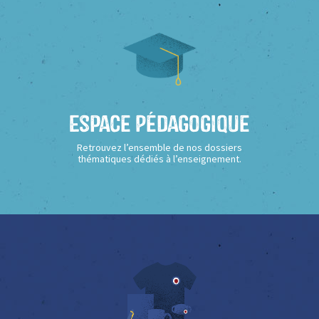
Espace Pédagogique
Retrouvez l’ensemble de nos dossiers
thématiques dédiés à l’enseignement.