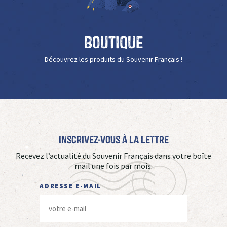
Boutique
Découvrez les produits du Souvenir Français !
Inscrivez-vous à La Lettre
Recevez l’actualité du Souvenir Français dans votre boîte
mail une fois par mois.
ADRESSE E-MAIL