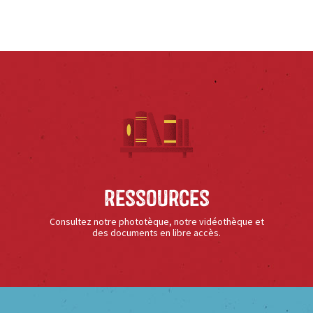
Ressources
Consultez notre phototèque, notre vidéothèque et
des documents en libre accès.