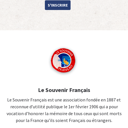
S'INSCRIRE
Le Souvenir Français
Le Souvenir Français est une association fondée en 1887 et
reconnue d’utilité publique le 1er février 1906 qui a pour
vocation d'honorer la mémoire de tous ceux qui sont morts
pour la France qu’ils soient Français ou étrangers.