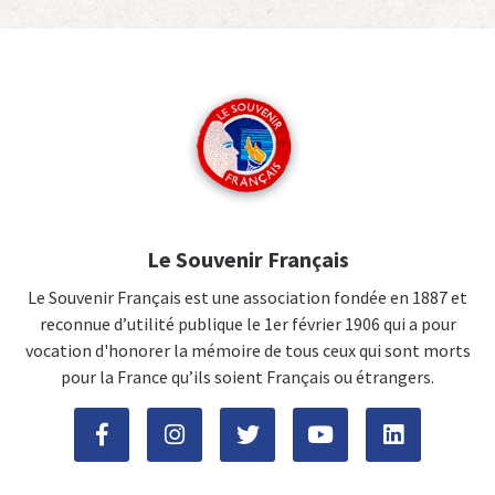
Le Souvenir Français
Le Souvenir Français est une association fondée en 1887 et
reconnue d’utilité publique le 1er février 1906 qui a pour
vocation d'honorer la mémoire de tous ceux qui sont morts
pour la France qu’ils soient Français ou étrangers.