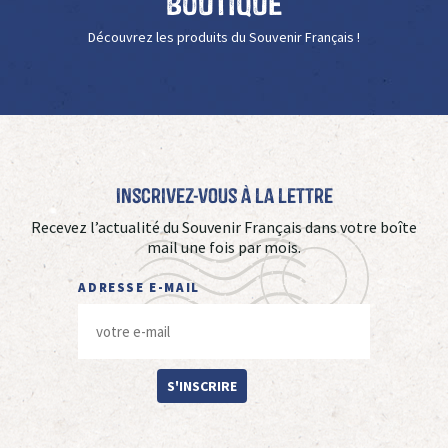
Boutique
Découvrez les produits du Souvenir Français !
Inscrivez-vous à La Lettre
Recevez l’actualité du Souvenir Français dans votre boîte
mail une fois par mois.
ADRESSE E-MAIL
S'INSCRIRE