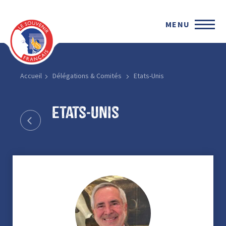
MENU
Accueil
Délégations & Comités
Etats-Unis
Etats-Unis