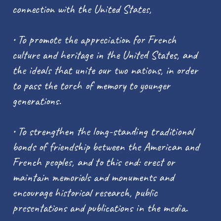
connection with the United States,
• To promote the appreciation for French
culture and heritage in the United States, and
the ideals that unite our two nations, in order
to pass the torch of memory to younger
generations.
• To strengthen the long-standing traditional
bonds of friendship between the American and
French peoples, and to this end: erect or
maintain memorials and monuments and
encourage historical research, public
presentations and publications in the media.