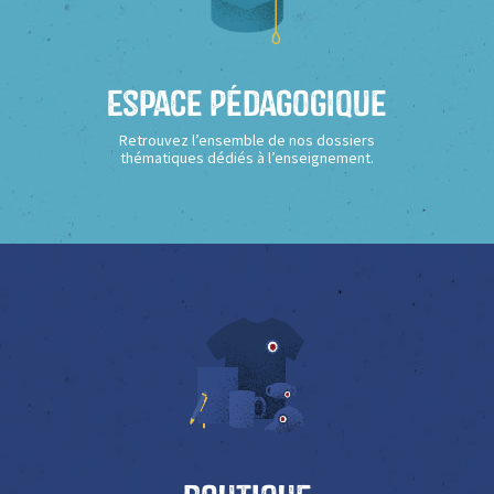
Espace Pédagogique
Retrouvez l’ensemble de nos dossiers
thématiques dédiés à l’enseignement.