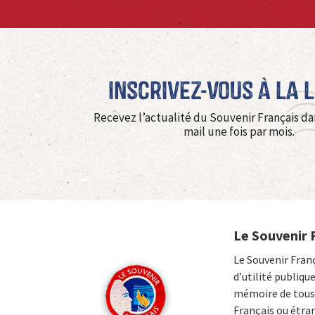
Inscrivez-vous à La 
Recevez l’actualité du Souvenir Français da
mail une fois par mois.
Le Souvenir 
Le Souvenir Fran
d’utilité publiqu
mémoire de tous 
Français ou étra