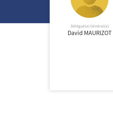
Délégué(e) Général(e)
David MAURIZOT