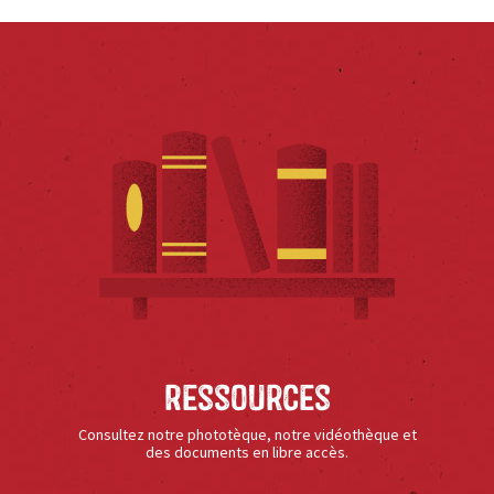
Ressources
Consultez notre phototèque, notre vidéothèque et
des documents en libre accès.