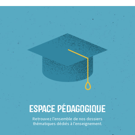
Espace Pédagogique
Retrouvez l’ensemble de nos dossiers
thématiques dédiés à l’enseignement.