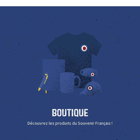
Boutique
Découvrez les produits du Souvenir Français !