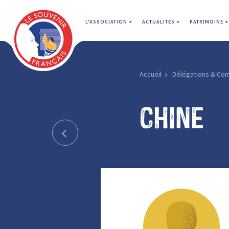
L'ASSOCIATION
ACTUALITÉS
PATRIMOINE
Accueil
Délégations & Co
Chine