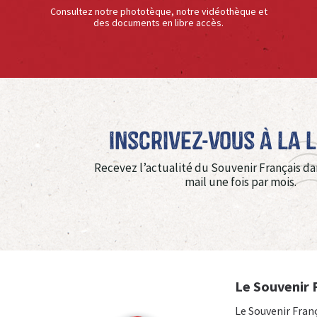
Consultez notre phototèque, notre vidéothèque et
des documents en libre accès.
Inscrivez-vous à La 
Recevez l’actualité du Souvenir Français da
mail une fois par mois.
Le Souvenir 
Le Souvenir Fran