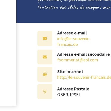
l’entretien des stèles de citoyens mo
Adresse e-mail
info@le-souvenir-
francais.de
Adresse e-mail secondaire
fsommerlat@aol.com
Site internet
http://le-souvenir-francais.de
Adresse Postale
OBERURSEL