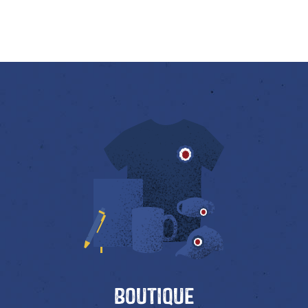
Boutique