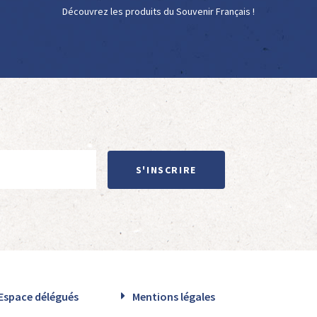
Découvrez les produits du Souvenir Français !
S'INSCRIRE
Espace délégués
Mentions légales