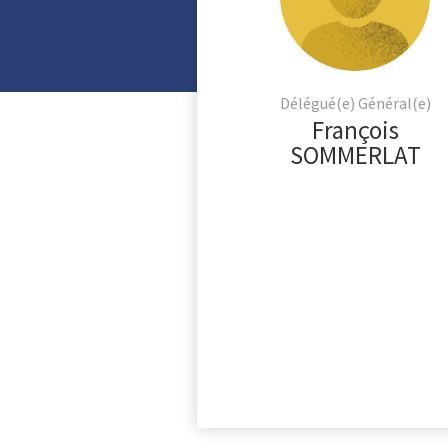
Délégué(e) Général(e)
François
SOMMERLAT