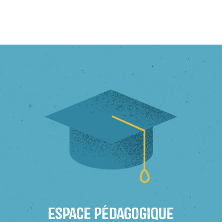
Espace Pédagogique