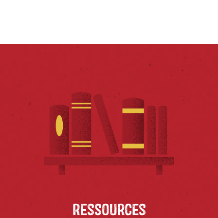
Ressources