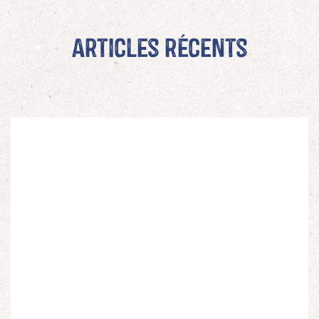
Articles récents