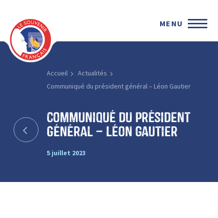
MENU
Accueil
Actualités
Communiqué du président général – Léon Gautier
Communiqué du président
général – Léon Gautier
5 juillet 2023