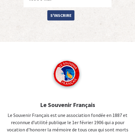
S'INSCRIRE
Le Souvenir Français
Le Souvenir Français est une association fondée en 1887 et
reconnue d’utilité publique le 1er février 1906 qui a pour
vocation d'honorer la mémoire de tous ceux qui sont morts