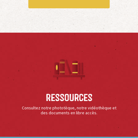
Ressources
Consultez notre phototèque, notre vidéothèque et
des documents en libre accès.