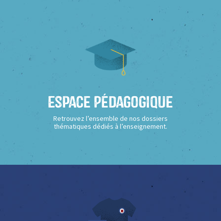
Espace Pédagogique
Retrouvez l’ensemble de nos dossiers
thématiques dédiés à l’enseignement.