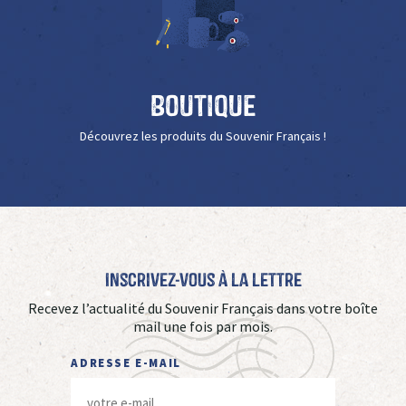
Boutique
Découvrez les produits du Souvenir Français !
Inscrivez-vous à La Lettre
Recevez l’actualité du Souvenir Français dans votre boîte
mail une fois par mois.
ADRESSE E-MAIL