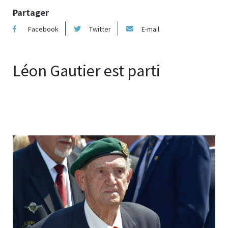
Partager
Facebook
Twitter
E-mail
Léon Gautier est parti