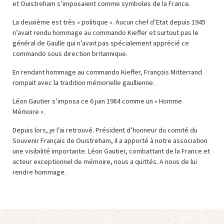
et Ouistreham s’imposaient comme symboles de la France.
La deuxième est très « politique ». Aucun chef d’Etat depuis 1945
n’avait rendu hommage au commando Kieffer et surtout pas le
général de Gaulle qui n’avait pas spécialement apprécié ce
commando sous direction britannique.
En rendant hommage au commando Kieffer, François Mitterrand
rompait avec la tradition mémorielle gaullienne.
Léon Gautier s’imposa ce 6 juin 1984 comme un « Homme
Mémoire ».
Depuis lors, je l’ai retrouvé. Président d’honneur du comité du
Souvenir Français de Ouistreham, il a apporté à notre association
une visibilité importante. Léon Gautier, combattant de la France et
acteur exceptionnel de mémoire, nous a quittés. A nous de lui
rendre hommage.