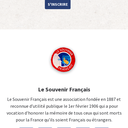
S'INSCRIRE
Le Souvenir Français
Le Souvenir Français est une association fondée en 1887 et
reconnue d’utilité publique le 1er février 1906 qui a pour
vocation d'honorer la mémoire de tous ceux qui sont morts
pour la France qu’ils soient Français ou étrangers.