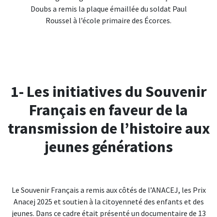
Doubs a remis la plaque émaillée du soldat Paul
Roussel à l’école primaire des Écorces.
1- Les initiatives du Souvenir
Français en faveur de la
transmission de l’histoire aux
jeunes générations
Le Souvenir Français a remis aux côtés de l’ANACEJ, les Prix
Anacej 2025 et soutien à la citoyenneté des enfants et des
jeunes. Dans ce cadre était présenté un documentaire de 13