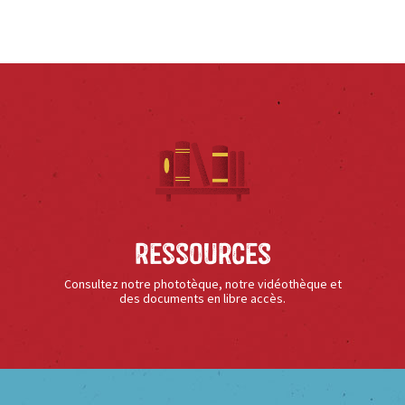
Ressources
Consultez notre phototèque, notre vidéothèque et
des documents en libre accès.