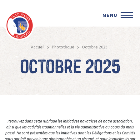
MENU
Accueil
Phototèque
Octobre 2025
Octobre 2025
Retrouvez dans cette rubrique les initiatives novatrices de notre association,
ainsi que les activités traditionnelles et la vie administrative au cours du mois
passé. Ne sont présentées que les initiatives dont les Délégations et les Comités
nous ont fait parvenir une photographie et un résumé, et pour lesquelles ils ont