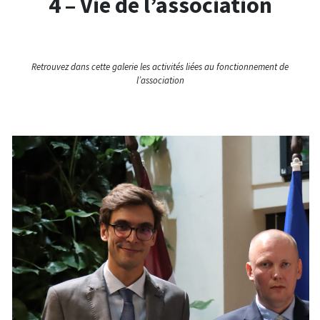
4 – Vie de l’association
Retrouvez dans cette galerie les activités liées au fonctionnement de
l’association