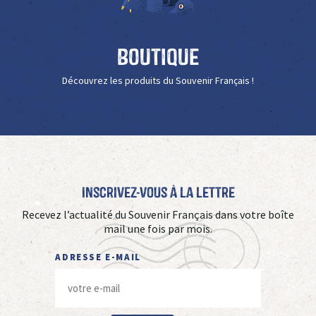
Boutique
Découvrez les produits du Souvenir Français !
Inscrivez-vous à La Lettre
Recevez l’actualité du Souvenir Français dans votre boîte
mail une fois par mois.
ADRESSE E-MAIL