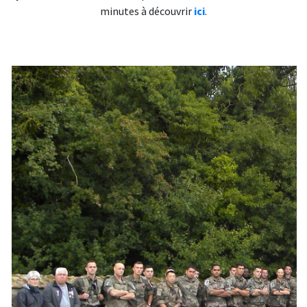
minutes à découvrir
ici
.