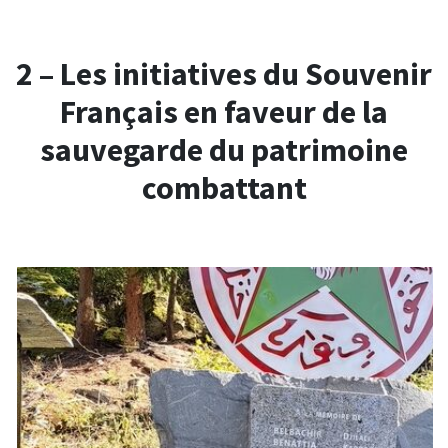
2 – Les initiatives du Souvenir
Français en faveur de la
sauvegarde du patrimoine
combattant