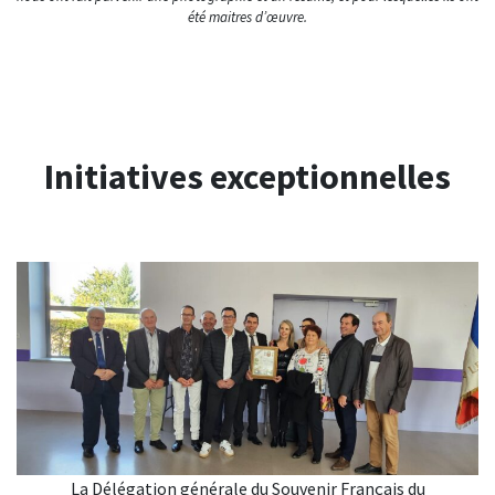
été maitres d’œuvre.
Initiatives exceptionnelles
La Délégation générale du Souvenir Français du