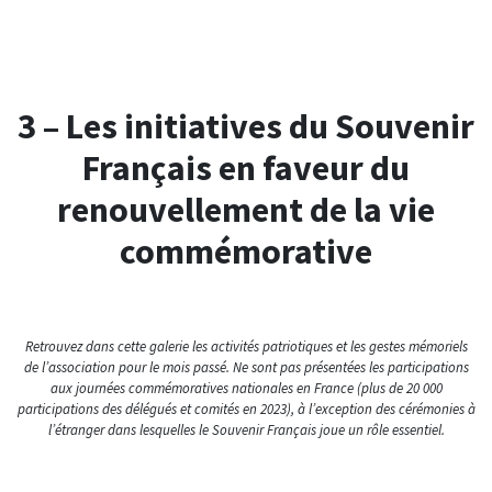
3 – Les initiatives du Souvenir
Français en faveur du
renouvellement de la vie
commémorative
Retrouvez dans cette galerie les activités patriotiques et les gestes mémoriels
de l’association pour le mois passé. Ne sont pas présentées les participations
aux journées commémoratives nationales en France (plus de 20 000
participations des délégués et comités en 2023), à l’exception des cérémonies à
l’étranger dans lesquelles le Souvenir Français joue un rôle essentiel.