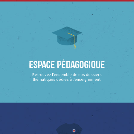
Espace Pédagogique
Retrouvez l’ensemble de nos dossiers
thématiques dédiés à l’enseignement.