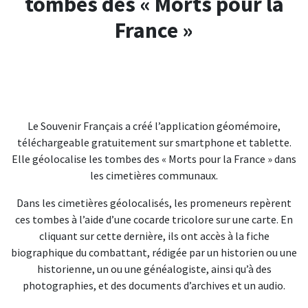
tombes des « Morts pour la
France »
Le Souvenir Français a créé l’application géomémoire,
téléchargeable gratuitement sur smartphone et tablette.
Elle géolocalise les tombes des « Morts pour la France » dans
les cimetières communaux.
Dans les cimetières géolocalisés, les promeneurs repèrent
ces tombes à l’aide d’une cocarde tricolore sur une carte. En
cliquant sur cette dernière, ils ont accès à la fiche
biographique du combattant, rédigée par un historien ou une
historienne, un ou une généalogiste, ainsi qu’à des
photographies, et des documents d’archives et un audio.