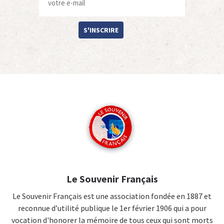
S'INSCRIRE
Le Souvenir Français
Le Souvenir Français est une association fondée en 1887 et
reconnue d’utilité publique le 1er février 1906 qui a pour
vocation d'honorer la mémoire de tous ceux qui sont morts