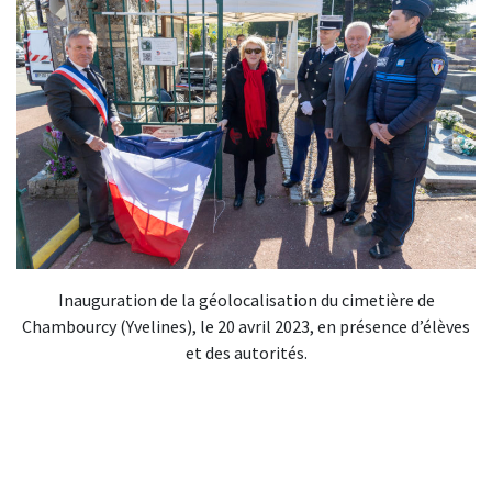
Inauguration de la géolocalisation du cimetière de
Chambourcy (Yvelines), le 20 avril 2023, en présence d’élèves
et des autorités.