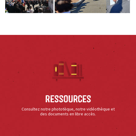
Ressources
Consultez notre phototèque, notre vidéothèque et
des documents en libre accès.