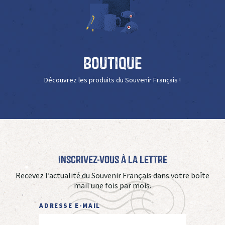
Boutique
Découvrez les produits du Souvenir Français !
Inscrivez-vous à La Lettre
Recevez l’actualité du Souvenir Français dans votre boîte
mail une fois par mois.
ADRESSE E-MAIL