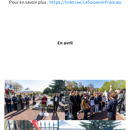
Pour en savoir plus :
https://linktr.ee/LeSouvenirFrancais
En avril