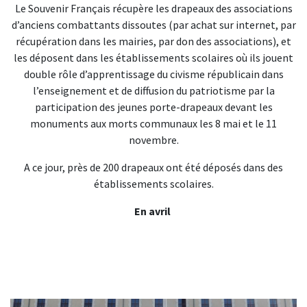
Le Souvenir Français récupère les drapeaux des associations
d’anciens combattants dissoutes (par achat sur internet, par
récupération dans les mairies, par don des associations), et
les déposent dans les établissements scolaires où ils jouent
double rôle d’apprentissage du civisme républicain dans
l’enseignement et de diffusion du patriotisme par la
participation des jeunes porte-drapeaux devant les
monuments aux morts communaux les 8 mai et le 11
novembre.
A ce jour, près de 200 drapeaux ont été déposés dans des
établissements scolaires.
En avril