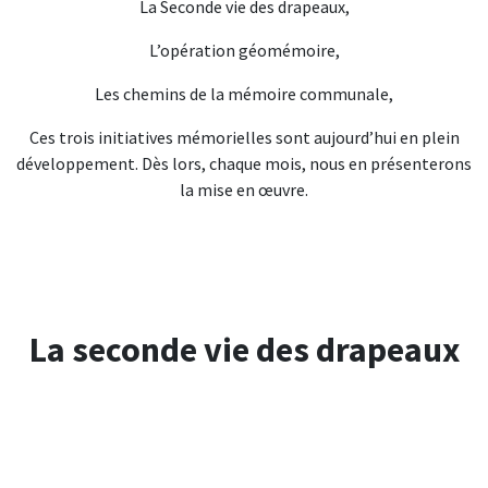
La Seconde vie des drapeaux,
L’opération géomémoire,
Les chemins de la mémoire communale,
Ces trois initiatives mémorielles sont aujourd’hui en plein
développement. Dès lors, chaque mois, nous en présenterons
la mise en œuvre.
La seconde vie des drapeaux