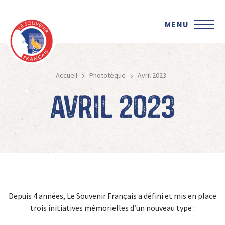
MENU
Accueil
Phototèque
Avril 2023
Avril 2023
Depuis 4 années, Le Souvenir Français a défini et mis en place
trois initiatives mémorielles d’un nouveau type :