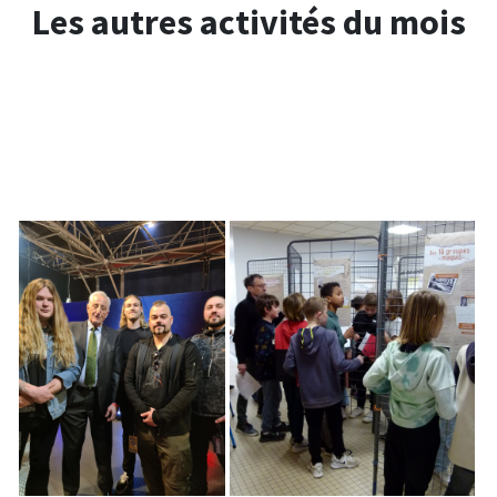
Les autres activités du mois