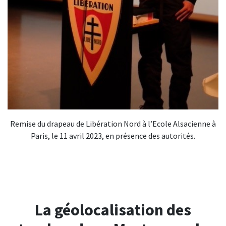
Remise du drapeau de Libération Nord à l’Ecole Alsacienne à
Paris, le 11 avril 2023, en présence des autorités.
La géolocalisation des