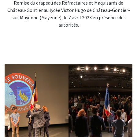
Remise du drapeau des Réfractaires et Maquisards de
Château-Gontier au lycée Victor Hugo de Château-Gontier-
sur-Mayenne (Mayenne), le 7 avril 2023 en présence des
autorités.