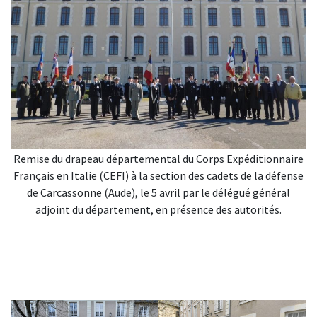
Remise du drapeau départemental du Corps Expéditionnaire
Français en Italie (CEFI) à la section des cadets de la défense
de Carcassonne (Aude), le 5 avril par le délégué général
adjoint du département, en présence des autorités.