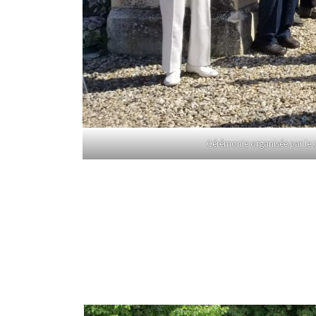
Cérémonie organisée par le c