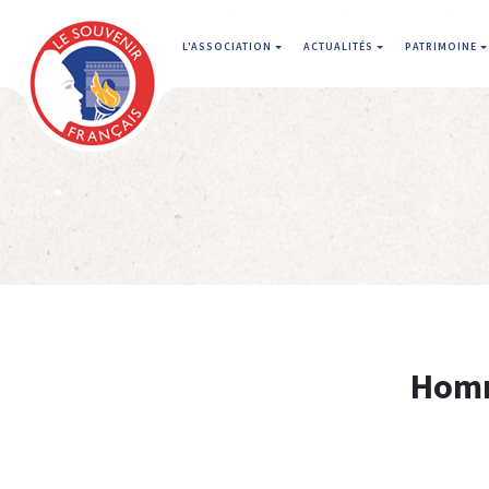
L'ASSOCIATION
ACTUALITÉS
PATRIMOINE
Homm