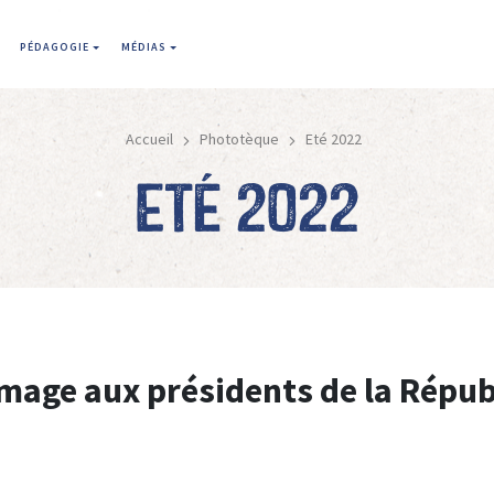
PÉDAGOGIE
MÉDIAS
Accueil
Phototèque
Eté 2022
Eté 2022
age aux présidents de la Répub