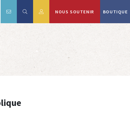
NOUS SOUTENIR
BOUTIQUE
lique