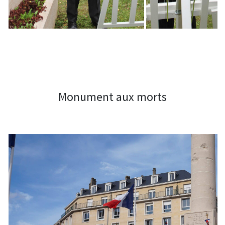
Monument aux morts