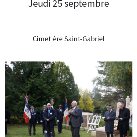
Jeudi 25 septembre
Cimetière Saint-Gabriel