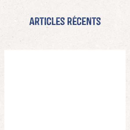
Articles récents