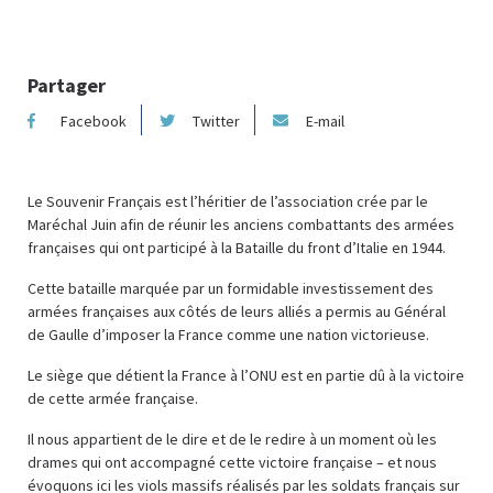
Partager
Facebook
Twitter
E-mail
Le Souvenir Français est l’héritier de l’association crée par le
Maréchal Juin afin de réunir les anciens combattants des armées
françaises qui ont participé à la Bataille du front d’Italie en 1944.
Cette bataille marquée par un formidable investissement des
armées françaises aux côtés de leurs alliés a permis au Général
de Gaulle d’imposer la France comme une nation victorieuse.
Le siège que détient la France à l’ONU est en partie dû à la victoire
de cette armée française.
Il nous appartient de le dire et de le redire à un moment où les
drames qui ont accompagné cette victoire française – et nous
évoquons ici les viols massifs réalisés par les soldats français sur