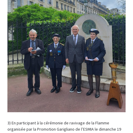
3) En participant à la cérémonie de ravivage de la Flamme
organisée par la Promotion Garigliano de l’ESMIA le dimanche 19