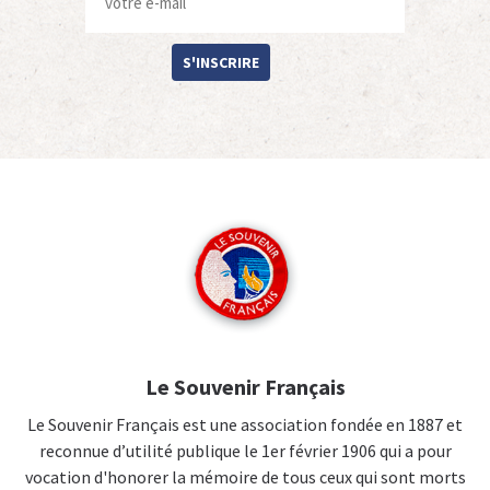
S'INSCRIRE
Le Souvenir Français
Le Souvenir Français est une association fondée en 1887 et
reconnue d’utilité publique le 1er février 1906 qui a pour
vocation d'honorer la mémoire de tous ceux qui sont morts