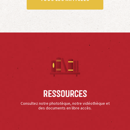
Ressources
Consultez notre phototèque, notre vidéothèque et
des documents en libre accès.