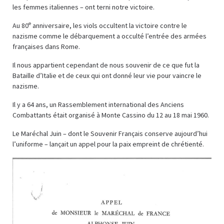
les femmes italiennes – ont terni notre victoire.
e
Au 80
anniversaire, les viols occultent la victoire contre le
nazisme comme le débarquement a occulté l’entrée des armées
françaises dans Rome.
Il nous appartient cependant de nous souvenir de ce que fut la
Bataille d’Italie et de ceux qui ont donné leur vie pour vaincre le
nazisme.
Il y a 64 ans, un Rassemblement international des Anciens
Combattants était organisé à Monte Cassino du 12 au 18 mai 1960.
Le Maréchal Juin – dont le Souvenir Français conserve aujourd’hui
l’uniforme – lançait un appel pour la paix empreint de chrétienté.