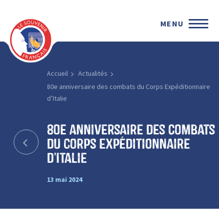
MENU
Accueil
Actualités
80e anniversaire des combats du Corps Expéditionnaire
d’Italie
80e anniversaire des combats
du Corps Expéditionnaire
d’Italie
13 mai 2024