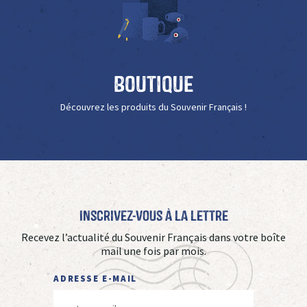
Boutique
Découvrez les produits du Souvenir Français !
Inscrivez-vous à La Lettre
Recevez l’actualité du Souvenir Français dans votre boîte
mail une fois par mois.
ADRESSE E-MAIL