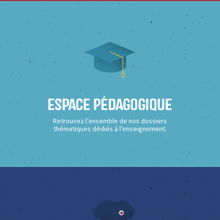
Espace Pédagogique
Retrouvez l’ensemble de nos dossiers
thématiques dédiés à l’enseignement.