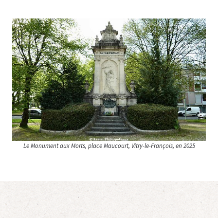
Le Monument aux Morts, place Maucourt, Vitry-le-François, en 2025