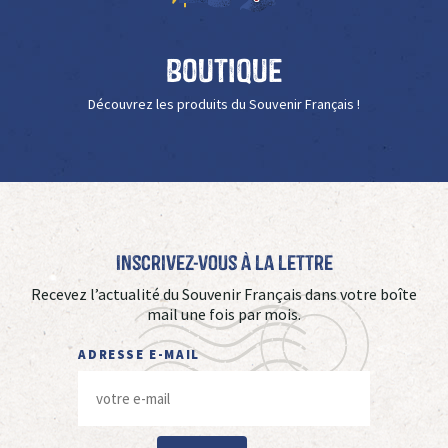
Boutique
Découvrez les produits du Souvenir Français !
Inscrivez-vous à La Lettre
Recevez l’actualité du Souvenir Français dans votre boîte
mail une fois par mois.
ADRESSE E-MAIL