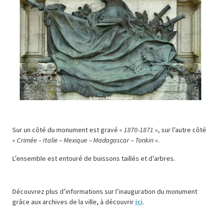
Sur un côté du monument est gravé
« 1870-1871 »
, sur l’autre côté
« Crimée – Italie – Mexique – Madagascar – Tonkin »
.
L’ensemble est entouré de buissons taillés et d’arbres.
Découvrez plus d’informations sur l’inauguration du monument
grâce aux archives de la ville, à découvrir
ici
.