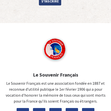
S'INSCRIRE
Le Souvenir Français
Le Souvenir Français est une association fondée en 1887 et
reconnue d’utilité publique le 1er février 1906 qui a pour
vocation d'honorer la mémoire de tous ceux qui sont morts
pour la France qu’ils soient Français ou étrangers.