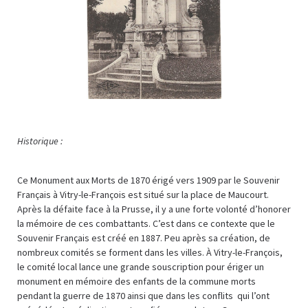
Historique :
Ce Monument aux Morts de 1870 érigé vers 1909 par le Souvenir
Français à Vitry-le-François est situé sur la place de Maucourt.
Après la défaite face à la Prusse, il y a une forte volonté d’honorer
la mémoire de ces combattants. C’est dans ce contexte que le
Souvenir Français est créé en 1887. Peu après sa création, de
nombreux comités se forment dans les villes. À Vitry-le-François,
le comité local lance une grande souscription pour ériger un
monument en mémoire des enfants de la commune morts
pendant la guerre de 1870 ainsi que dans les conflits qui l’ont