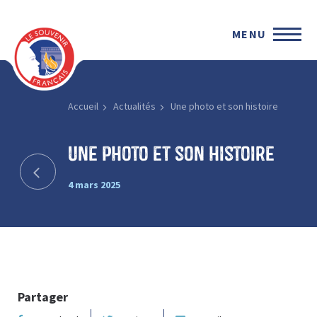
MENU
Accueil
Actualités
Une photo et son histoire
Une photo et son histoire
4 mars 2025
Partager