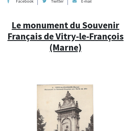
Facebook
Twitter
E-mail
Le monument du Souvenir
Français de Vitry-le-François
(Marne)