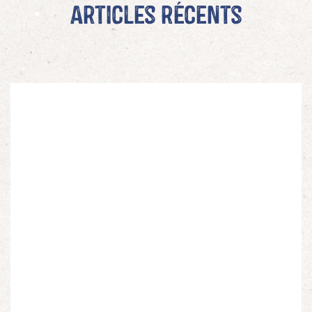
Articles récents