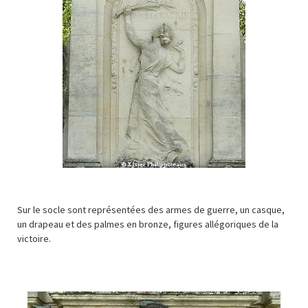
Sur le socle sont représentées des armes de guerre, un casque,
un drapeau et des palmes en bronze, figures allégoriques de la
victoire.