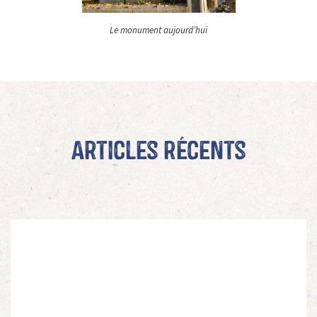
Le monument aujourd’hui
Articles récents