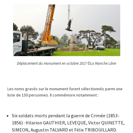
Déplacement du monument en octobre 2017 ©La Manche Libre
Les noms gravés sur le monument furent sélectionnés parmi une
liste de 150 personnes. Il commémore notamment :
Six soldats morts pendant la guerre de Crimée (1853-
1856) : Hilarion GAUTHIER, LEVEQUE, Victor QUINETTE,
SIMEON, Augustin TALVARD et Félix TRIBOUILLARD.