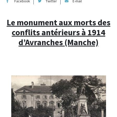
Facebook
Twitter
E-mail
Le monument aux morts des
conflits antérieurs à 1914
d’Avranches (Manche)