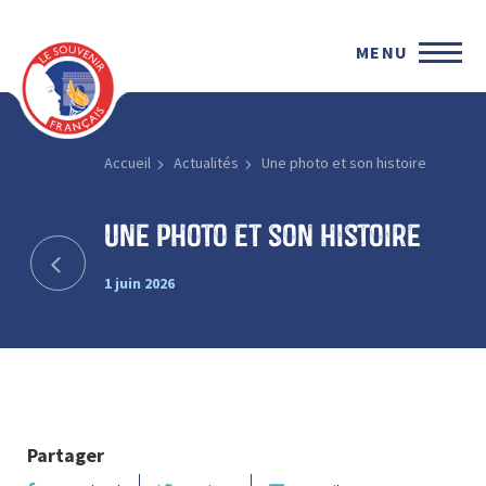
MENU
Accueil
Actualités
Une photo et son histoire
Une photo et son histoire
1 juin 2026
Partager