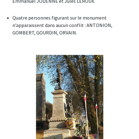
Emmanuel JOUENNE et Jules LEROUX.
Quatre personnes figurant sur le monument
n’apparaissent dans aucun conflit : ANTONION,
GOMBERT, GOURDIN, ORVAIN.