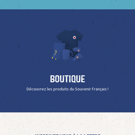
Boutique
Découvrez les produits du Souvenir Français !