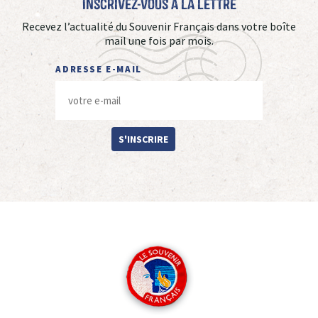
Inscrivez-vous à La Lettre
Recevez l’actualité du Souvenir Français dans votre boîte
mail une fois par mois.
ADRESSE E-MAIL
S'INSCRIRE