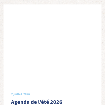
2 juillet 2026
Agenda de l’été 2026