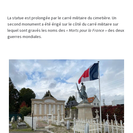
La statue est prolongée par le carré militaire du cimetière. Un
second monument a été érigé sur le côté du carré militaire sur
lequel sont gravés les noms des
« Morts pour la France »
des deux
guerres mondiales.