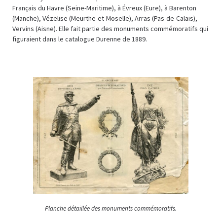
Français du Havre (Seine-Maritime), à Évreux (Eure), à Barenton
(Manche), Vézelise (Meurthe-et-Moselle), Arras (Pas-de-Calais),
Vervins (Aisne). Elle fait partie des monuments commémoratifs qui
figuraient dans le catalogue Durenne de 1889.
Planche détaillée des monuments commémoratifs.