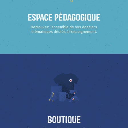
Espace Pédagogique
Retrouvez l’ensemble de nos dossiers
thématiques dédiés à l’enseignement.
Boutique