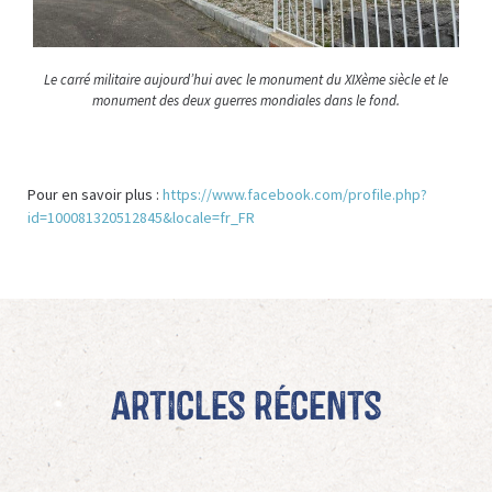
Le carré militaire aujourd’hui avec le monument du XIXème siècle et le
monument des deux guerres mondiales dans le fond.
Pour en savoir plus :
https://www.facebook.com/profile.php?
id=100081320512845&locale=fr_FR
Articles récents