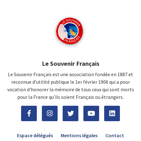
Le Souvenir Français
Le Souvenir Français est une association fondée en 1887 et
reconnue d’utilité publique le 1er février 1906 qui a pour
vocation d'honorer la mémoire de tous ceux qui sont morts
pour la France qu’ils soient Français ou étrangers.
Espace délégués
Mentions légales
Contact