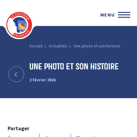
MENU
Accueil
Actualités
Une photo et son histoire
Une photo et son histoire
2 février 2026
Partager