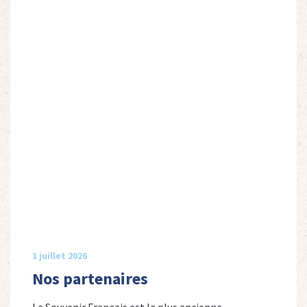
1 juillet 2026
Nos partenaires
Le Souvenir Français est la plus ancienne