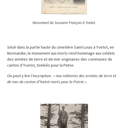
Monument du Souvenir Français à Yvetot.
Situé dans la partie haute du cimetière Saint-Louis à Yvetot, en
Normandie, le monument aux morts rend hommage aux soldats
des armées de terre et de mer originaires des communes du
canton d’Yvetot, tombés pour la Patrie.
On peut y lire l’inscription :
« Aux militaires des armées de terre et
de mer du canton d’Yvetot morts pour la Patrie »
.