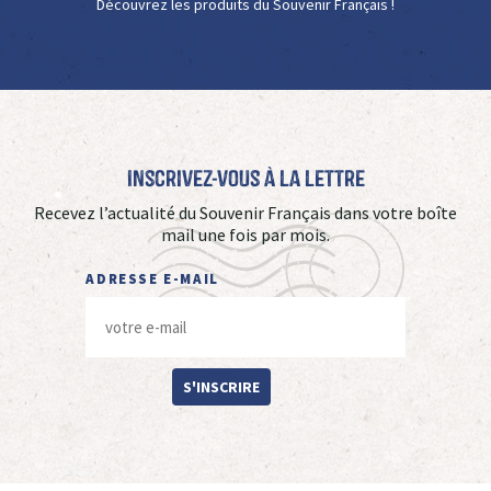
Découvrez les produits du Souvenir Français !
Inscrivez-vous à La Lettre
Recevez l’actualité du Souvenir Français dans votre boîte
mail une fois par mois.
ADRESSE E-MAIL
S'INSCRIRE